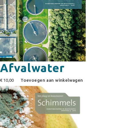
Afvalwater
€
10,00
Toevoegen aan winkelwagen