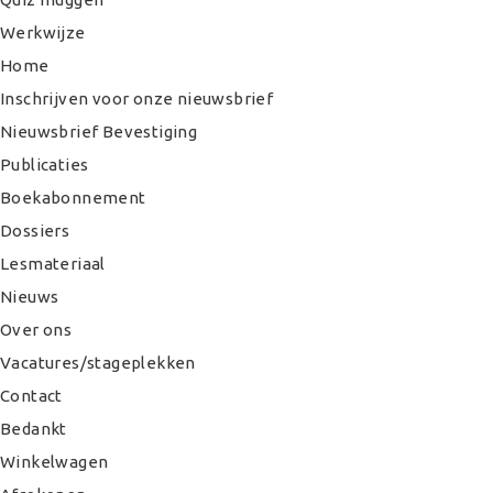
Werkwijze
Home
Inschrijven voor onze nieuwsbrief
Nieuwsbrief Bevestiging
Publicaties
Boekabonnement
Dossiers
Lesmateriaal
Nieuws
Over ons
Vacatures/stageplekken
Contact
Bedankt
Winkelwagen