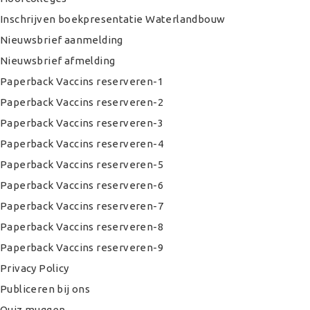
Inschrijven boekpresentatie Waterlandbouw
Nieuwsbrief aanmelding
Nieuwsbrief afmelding
Paperback Vaccins reserveren-1
Paperback Vaccins reserveren-2
Paperback Vaccins reserveren-3
Paperback Vaccins reserveren-4
Paperback Vaccins reserveren-5
Paperback Vaccins reserveren-6
Paperback Vaccins reserveren-7
Paperback Vaccins reserveren-8
Paperback Vaccins reserveren-9
Privacy Policy
Publiceren bij ons
Quiz muggen