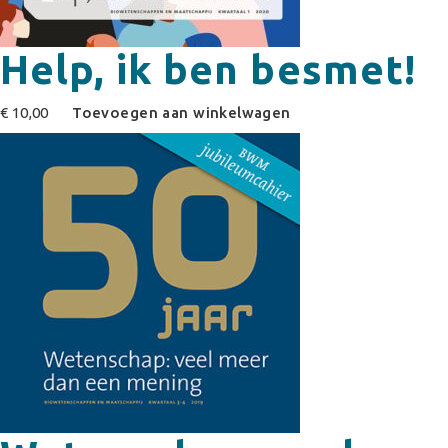
Help, ik ben besmet!
€
10,00
Toevoegen aan winkelwagen