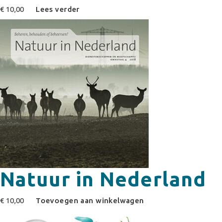
€
10,00
Lees verder
Natuur in Nederland
€
10,00
Toevoegen aan winkelwagen