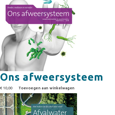
Ons afweersysteem
€
10,00
Toevoegen aan winkelwagen