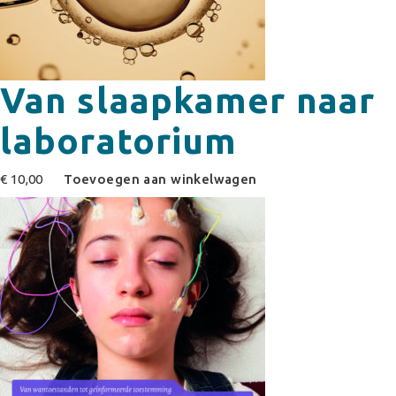
Van slaapkamer naar
laboratorium
€
10,00
Toevoegen aan winkelwagen