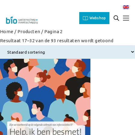
Webshop
Home
/
Producten
/ Pagina 2
Resultaat 17–32 van de 93 resultaten wordt getoond