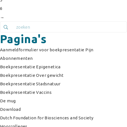
6
→
Pagina's
Aanmeldformulier voor boekpresentatie Pijn
Abonnementen
Boekpresentatie Epigenetica
Boekpresentatie Over gewicht
Boekpresentatie Stadsnatuur
Boekpresentatie Vaccins
De mug
Download
Dutch Foundation for Biosciences and Society
Hoorcolleges