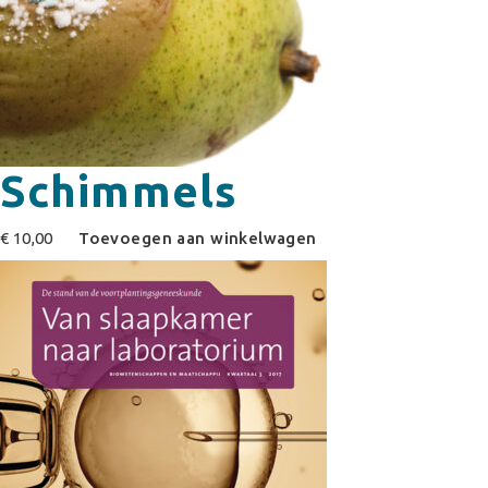
Schimmels
€
10,00
Toevoegen aan winkelwagen