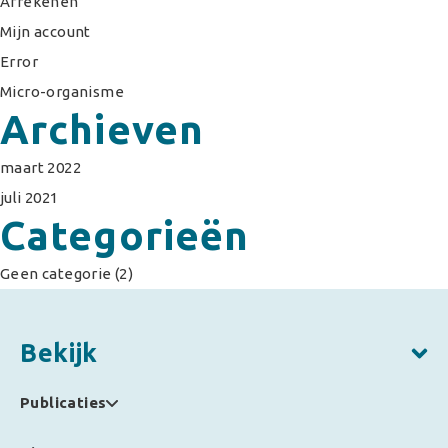
Afrekenen
Mijn account
Error
Micro-organisme
Archieven
maart 2022
juli 2021
Categorieën
Geen categorie
(2)
Bekijk
Publicaties