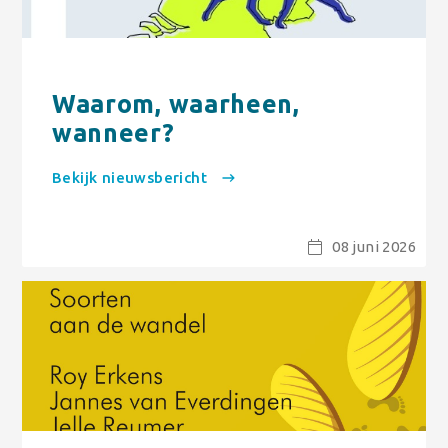
Waarom, waarheen,
wanneer?
Bekijk nieuwsbericht
08 juni 2026