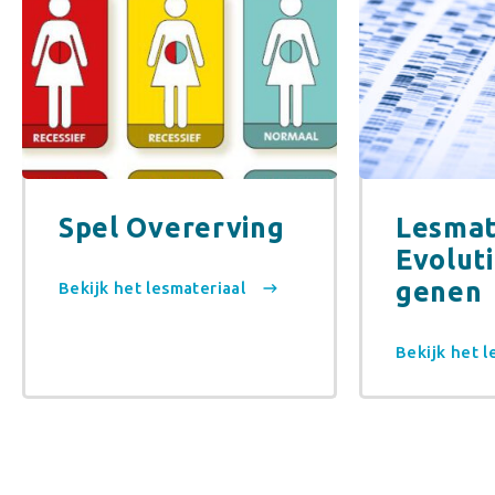
Spel Overerving
Lesmat
Evolutie
genen
Bekijk het lesmateriaal
Bekijk het 