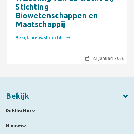
Stichting
Biowetenschappen en
Maatschappij
Bekijk nieuwsbericht
22 januari 2026
Bekijk
Publicaties
Nieuws