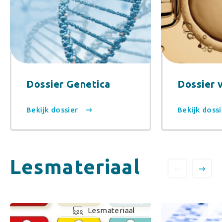
Dossier Genetica
Dossier 
Bekijk dossier
Bekijk doss
Lesmateriaal
Lesmateriaal