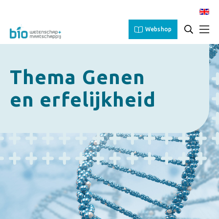
Webshop
Thema Genen
en erfelijkheid