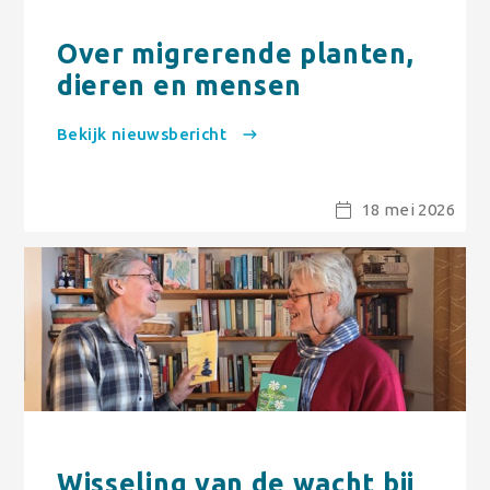
Over migrerende planten,
dieren en mensen
Bekijk nieuwsbericht
18 mei 2026
Wisseling van de wacht bij