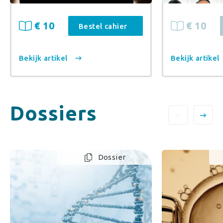
€ 10
€ 10
Bestel cahier
Bekijk artikel
Bekijk artikel
Dossiers
Dossier