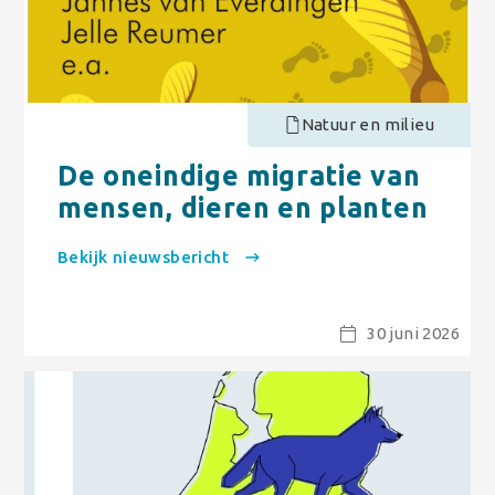
Natuur en milieu
De oneindige migratie van
mensen, dieren en planten
Bekijk nieuwsbericht
30 juni 2026