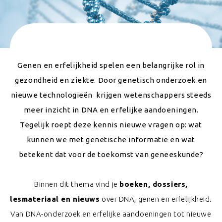
Genen en erfelijkheid spelen een belangrijke rol in
gezondheid en ziekte. Door genetisch onderzoek en
nieuwe technologieën krijgen wetenschappers steeds
meer inzicht in DNA en erfelijke aandoeningen.
Tegelijk roept deze kennis nieuwe vragen op: wat
kunnen we met genetische informatie en wat
betekent dat voor de toekomst van geneeskunde?
Binnen dit thema vind je
boeken, dossiers,
lesmateriaal en nieuws
over DNA, genen en erfelijkheid.
Van DNA-onderzoek en erfelijke aandoeningen tot nieuwe