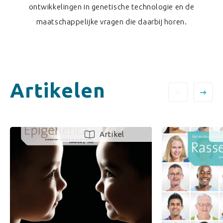
ontwikkelingen in genetische technologie en de
maatschappelijke vragen die daarbij horen.
Artikelen
Artikel