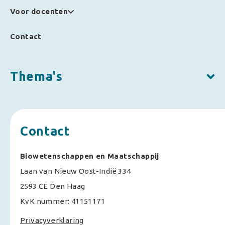
Voor docenten
Contact
Thema's
Contact
Biowetenschappen en Maatschappij
Laan van Nieuw Oost-Indië 334
2593 CE Den Haag
KvK nummer: 41151171
Privacyverklaring