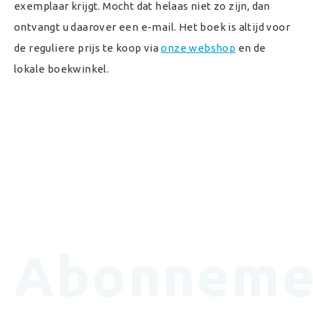
exemplaar krijgt. Mocht dat helaas niet zo zijn, dan
ontvangt u daarover een e-mail. Het boek is altijd voor
de reguliere prijs te koop via
onze webshop
en de
lokale boekwinkel.
Abonneme