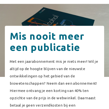
Mis nooit meer
een publicatie
Met een jaarabonnement mis je niets meer! Wil je
altijd op de hoogte blijven van de nieuwste
ontwikkelingen op het gebied van de
biowetenschappen? Neem dan een abonnement!
Hiermee ontvang je een korting van 40% ten
opzichte van de prijs in de webwinkel. Daarnaast
betaal je geen verzendkosten bij een