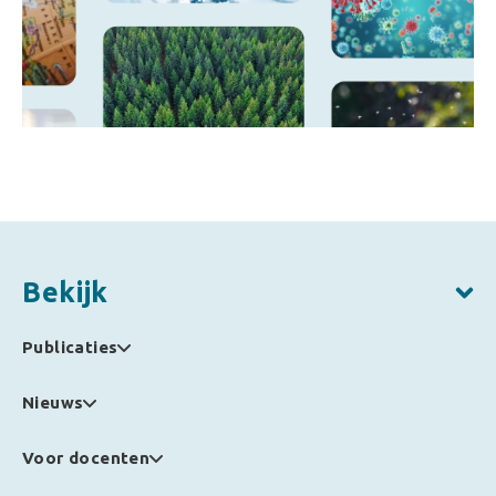
Bekijk
Publicaties
Nieuws
Voor docenten