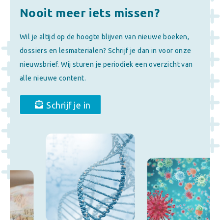
Nooit meer iets missen?
Wil je altijd op de hoogte blijven van nieuwe boeken,
dossiers en lesmaterialen? Schrijf je dan in voor onze
nieuwsbrief. Wij sturen je periodiek een overzicht van
alle nieuwe content.
Schrijf je in