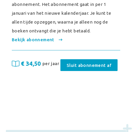
abonnement. Het abonnement gaat in per 1
januari van het nieuwe kalenderjaar. Je kunt te
allen tijde opzeggen, waarna je alleen nog de
boeken ontvangt die je hebt betaald.
Bekijk abonnement
€ 34,50
per jaar
Sluit abonnement af