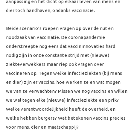
aanpassing en het dicht op elkaar leven van mens en
dier toch handhaven, ondanks vaccinatie.
Beide scenario’s roepen vragen op over de nut en
noodzaak van vaccinatie. De coronapandemie
onderstreepte nog eens dat vaccininnovaties hard
nodig zijn in onze constante strijd met (nieuwe)
ziekteverwekkers maar riep ook vragen over
vaccineren op. Tegen welke infectieziekten (bij mens
en dier) zijn er vaccins, hoe werken ze en wat mogen
we van ze verwachten? Missen we nog vaccins en willen
we wel tegen elke (nieuwe) infectieziekte een prik?
Welke verantwoordelijkheid heeft de overheid, en
welke hebben burgers? Wat betekenen vaccins precies
voor mens, dier en maatschappij?