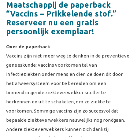
Maatschappij de paperback
“Vaccins – Prikkelende stof.”
Reserveer nu een gratis
persoonlijk exemplaar!
Over de paperback
Vaccins zijn niet meer weg te denken in de preventieve
geneeskunde: vaccins voorkomen tal van
infectieziekten onder mens en dier. Ze doen dit door
het afweersysteem voor te bereiden om een
binnendringende ziekteverwekker sneller te
herkennen en uit te schakelen, om zo ziekte te
voorkomen. Sommige vaccins zijn zo succesvol dat
bepaalde ziekteverwekkers nauwelijks nog rondgaan.
Andere ziekteverwekkers kunnen zich dankzij