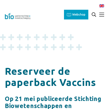
Webshop
Reserveer de
paperback Vaccins
Op 21 mei publiceerde Stichting
Biowetenschappen en