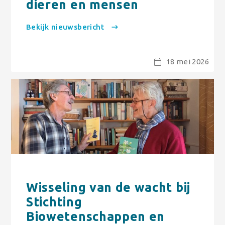
dieren en mensen
Bekijk nieuwsbericht
18 mei 2026
Wisseling van de wacht bij
Stichting
Biowetenschappen en