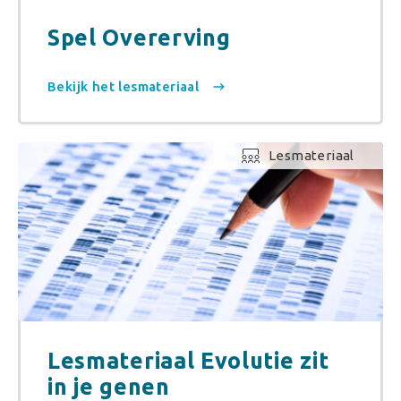
Spel Overerving
Bekijk het lesmateriaal
Lesmateriaal
Lesmateriaal Evolutie zit
in je genen