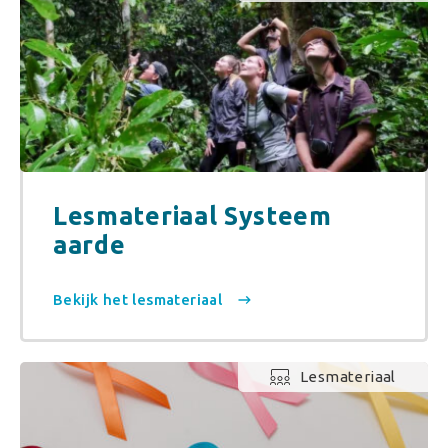
Lesmateriaal Systeem
aarde
Bekijk het lesmateriaal
Lesmateriaal