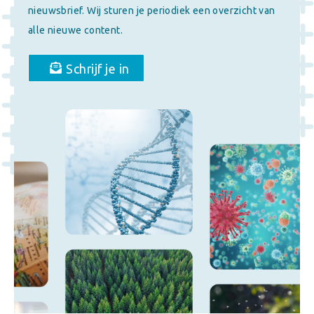
nieuwsbrief. Wij sturen je periodiek een overzicht van
alle nieuwe content.
Schrijf je in