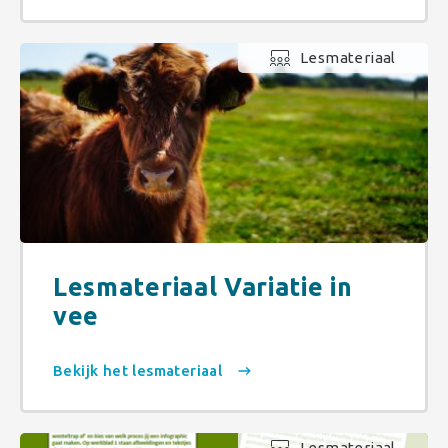
Lesmateriaal
Lesmateriaal Variatie in
vee
Bekijk het lesmateriaal
Lesmateriaal