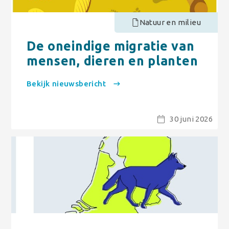
Natuur en milieu
De oneindige migratie van
mensen, dieren en planten
Bekijk nieuwsbericht
30 juni 2026