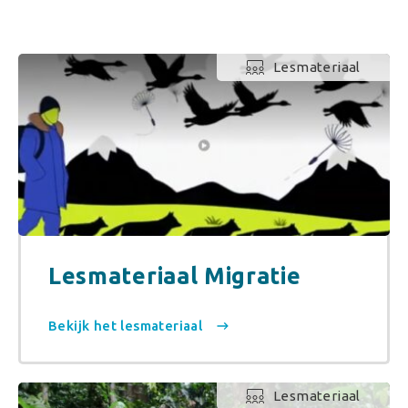
Lesmateriaal
Lesmateriaal Migratie
Bekijk het lesmateriaal
Lesmateriaal