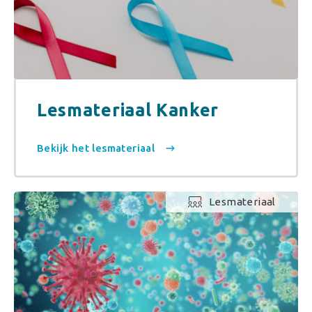
Lesmateriaal Kanker
Bekijk het lesmateriaal
Lesmateriaal