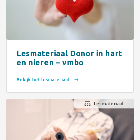
Lesmateriaal Donor in hart
en nieren – vmbo
Bekijk het lesmateriaal
Lesmateriaal