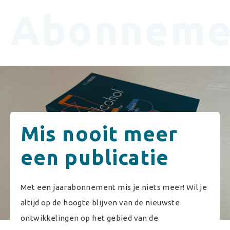
Abonneme
Mis nooit meer
een publicatie
Met een jaarabonnement mis je niets meer! Wil je
altijd op de hoogte blijven van de nieuwste
ontwikkelingen op het gebied van de