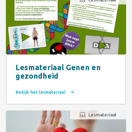
Lesmateriaal Genen en
gezondheid
Bekijk het lesmateriaal
Lesmateriaal