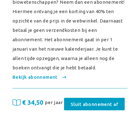
biowetenschappen? Neem dan een abonnement!
Hiermee ontvang je een korting van 40% ten
opzichte van de prijs in de webwinkel. Daarnaast
betaal je geen verzendkosten bij een
abonnement. Het abonnement gaat in per 1
januari van het nieuwe kalenderjaar. Je kunt te
allen tijde opzeggen, waarna je alleen nog de
boeken ontvangt die je hebt betaald.
Bekijk abonnement
€ 34,50
per jaar
Sluit abonnement af