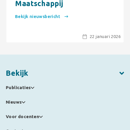
Maatschappij
Bekijk nieuwsbericht
22 januari 2026
Bekijk
Publicaties
Nieuws
Voor docenten