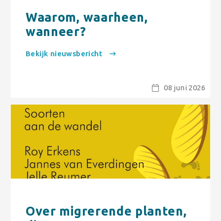
Waarom, waarheen,
wanneer?
Bekijk nieuwsbericht
08 juni 2026
Over migrerende planten,