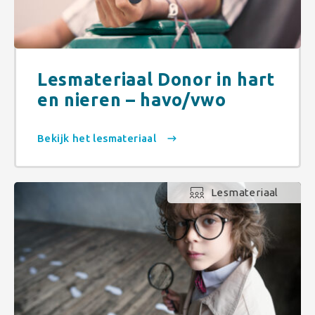
Lesmateriaal Donor in hart
en nieren – havo/vwo
Bekijk het lesmateriaal
Lesmateriaal