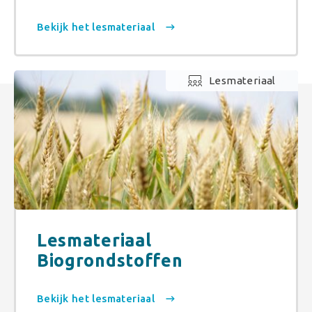
Bekijk het lesmateriaal
Lesmateriaal
Lesmateriaal
Biogrondstoffen
Bekijk het lesmateriaal