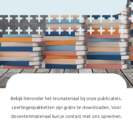
Bekijk hieronder het lesmateriaal bij onze publicaties.
Leerlingenpakketten zijn gratis te downloaden. Voor
docentenmateriaal kun je contact met ons opnemen.