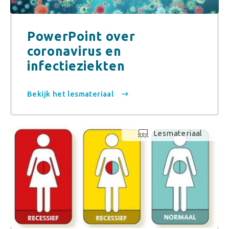
PowerPoint over
coronavirus en
infectieziekten
Bekijk het lesmateriaal
Lesmateriaal