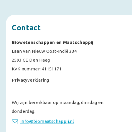
Contact
Biowetenschappen en Maatschappij
Laan van Nieuw Oost-Indië 334
2593 CE Den Haag
KvK nummer: 41151171
Privacyverklaring
Wij zijn bereikbaar op maandag, dinsdag en
donderdag.
info@biomaatschappij.nl