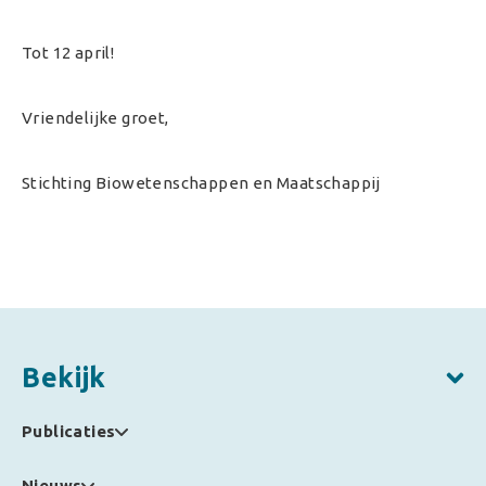
Tot 12 april!
Vriendelijke groet,
Stichting Biowetenschappen en Maatschappij
Bekijk
Publicaties
Nieuws