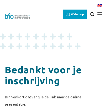
Webshop
Bedankt voor je
inschrijving
Binnenkort ontvang je de link naar de online
presentatie.