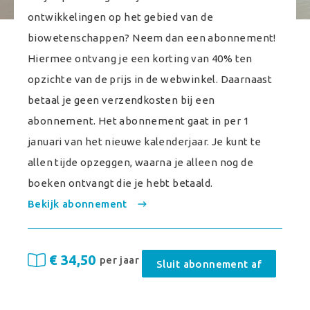
ontwikkelingen op het gebied van de
biowetenschappen? Neem dan een abonnement!
Hiermee ontvang je een korting van 40% ten
opzichte van de prijs in de webwinkel. Daarnaast
betaal je geen verzendkosten bij een
abonnement. Het abonnement gaat in per 1
januari van het nieuwe kalenderjaar. Je kunt te
allen tijde opzeggen, waarna je alleen nog de
boeken ontvangt die je hebt betaald.
Bekijk abonnement
€ 34,50
per jaar
Sluit abonnement af