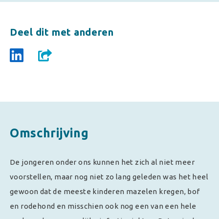
Deel dit met anderen
Omschrijving
De jongeren onder ons kunnen het zich al niet meer
voorstellen, maar nog niet zo lang geleden was het heel
gewoon dat de meeste kinderen mazelen kregen, bof
en rodehond en misschien ook nog een van een hele