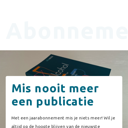
Abonneme
Mis nooit meer
een publicatie
Met een jaarabonnement mis je niets meer! Wil je
altijd op de hoogte blijven van de nieuwste