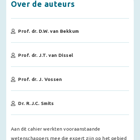
Over de auteurs
Prof. dr. D.W. van Bekkum
Prof. dr. J.T. van Dissel
Prof. dr. J. Vossen
Dr. R.J.C. Smits
Aan dit cahier werkten vooraanstaande
wetenschappers mee die expert zijn op het gebied