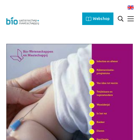
Webshop