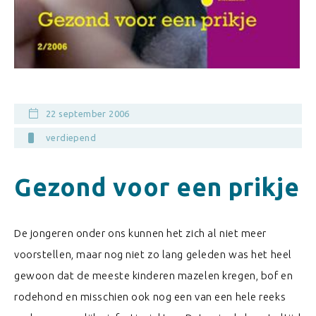
22 september 2006
verdiepend
Gezond voor een prikje
De jongeren onder ons kunnen het zich al niet meer
voorstellen, maar nog niet zo lang geleden was het heel
gewoon dat de meeste kinderen mazelen kregen, bof en
rodehond en misschien ook nog een van een hele reeks