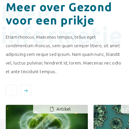
Meer
Meer over Gezond
voor een prikje
informatie
Etiam rhoncus. Maecenas tempus, tellus eget
condimentum rhoncus, sem quam semper libero, sit amet
adipiscing sem neque sed ipsum. Nam quam nunc, blandit
vel, luctus pulvinar, hendrerit id, lorem. Maecenas nec odio
et ante tincidunt tempus.
Artikel