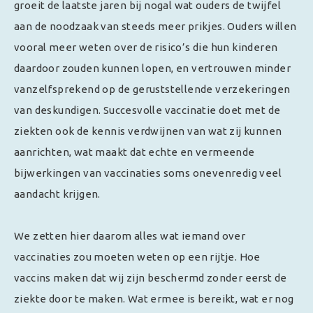
groeit de laatste jaren bij nogal wat ouders de twijfel
aan de noodzaak van steeds meer prikjes. Ouders willen
vooral meer weten over de risico’s die hun kinderen
daardoor zouden kunnen lopen, en vertrouwen minder
vanzelfsprekend op de geruststellende verzekeringen
van deskundigen. Succesvolle vaccinatie doet met de
ziekten ook de kennis verdwijnen van wat zij kunnen
aanrichten, wat maakt dat echte en vermeende
bijwerkingen van vaccinaties soms onevenredig veel
aandacht krijgen.
We zetten hier daarom alles wat iemand over
vaccinaties zou moeten weten op een rijtje. Hoe
vaccins maken dat wij zijn beschermd zonder eerst de
ziekte door te maken. Wat ermee is bereikt, wat er nog