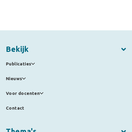
Bekijk
Publicaties
Nieuws
Voor docenten
Contact
Thema's