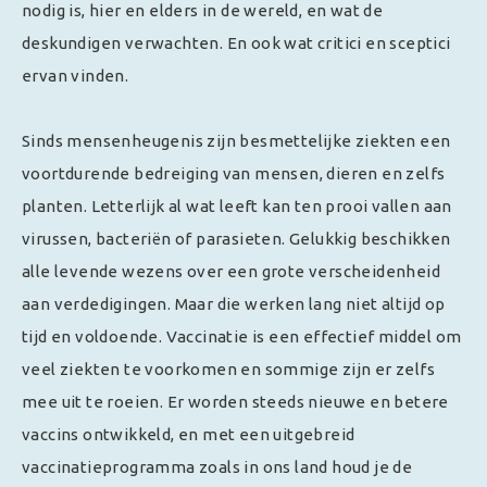
nodig is, hier en elders in de wereld, en wat de
deskundigen verwachten. En ook wat critici en sceptici
ervan vinden.
Sinds mensenheugenis zijn besmettelijke ziekten een
voortdurende bedreiging van mensen, dieren en zelfs
planten. Letterlijk al wat leeft kan ten prooi vallen aan
virussen, bacteriën of parasieten. Gelukkig beschikken
alle levende wezens over een grote verscheidenheid
aan verdedigingen. Maar die werken lang niet altijd op
tijd en voldoende. Vaccinatie is een effectief middel om
veel ziekten te voorkomen en sommige zijn er zelfs
mee uit te roeien. Er worden steeds nieuwe en betere
vaccins ontwikkeld, en met een uitgebreid
vaccinatieprogramma zoals in ons land houd je de