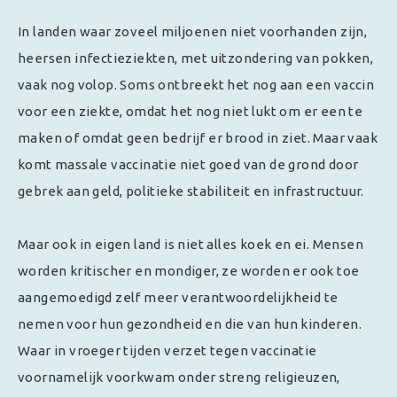
In landen waar zoveel miljoenen niet voorhanden zijn,
heersen infectieziekten, met uitzondering van pokken,
vaak nog volop. Soms ontbreekt het nog aan een vaccin
voor een ziekte, omdat het nog niet lukt om er een te
maken of omdat geen bedrijf er brood in ziet. Maar vaak
komt massale vaccinatie niet goed van de grond door
gebrek aan geld, politieke stabiliteit en infrastructuur.
Maar ook in eigen land is niet alles koek en ei. Mensen
worden kritischer en mondiger, ze worden er ook toe
aangemoedigd zelf meer verantwoordelijkheid te
nemen voor hun gezondheid en die van hun kinderen.
Waar in vroeger tijden verzet tegen vaccinatie
voornamelijk voorkwam onder streng religieuzen,