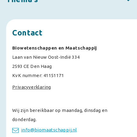
Contact
Biowetenschappen en Maatschappij
Laan van Nieuw Oost-Indië 334
2593 CE Den Haag
KvK nummer: 41151171
Privacyverklaring
Wij zijn bereikbaar op maandag, dinsdag en
donderdag.
info@biomaatschappij.nl