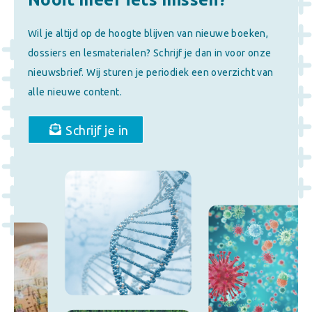
Wil je altijd op de hoogte blijven van nieuwe boeken,
dossiers en lesmaterialen? Schrijf je dan in voor onze
nieuwsbrief. Wij sturen je periodiek een overzicht van
alle nieuwe content.
Schrijf je in