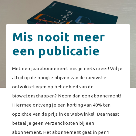
Mis nooit meer
een publicatie
Met een jaarabonnement mis je niets meer! Wil je
altijd op de hoogte blijven van de nieuwste
ontwikkelingen op het gebied van de
biowetenschappen? Neem dan een abonnement!
Hiermee ontvang je een korting van 40% ten
opzichte van de prijs in de webwinkel. Daarnaast
betaal je geen verzendkosten bij een
abonnement. Het abonnement gaat in per 1