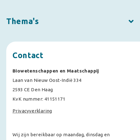
Thema's
Contact
Biowetenschappen en Maatschappij
Laan van Nieuw Oost-Indië 334
2593 CE Den Haag
KvK nummer: 41151171
Privacyverklaring
Wij zijn bereikbaar op maandag, dinsdag en