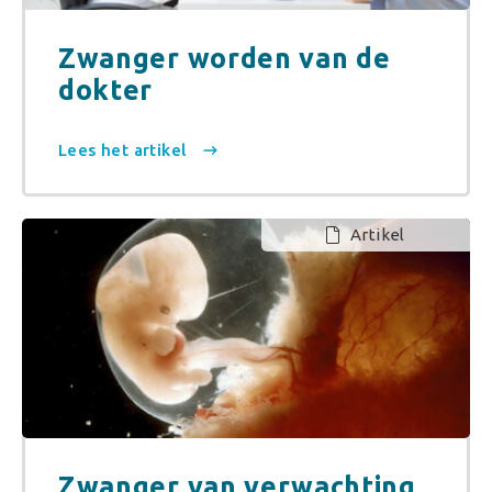
Zwanger worden van de
dokter
Lees het artikel
Artikel
Zwanger van verwachting