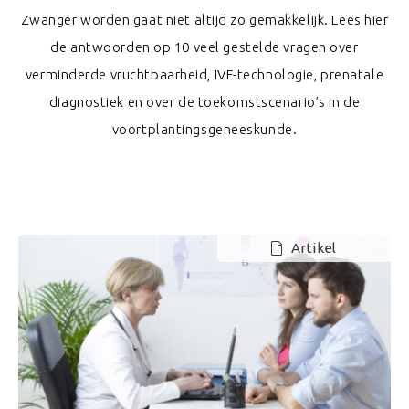
Zwanger worden gaat niet altijd zo gemakkelijk. Lees hier
de antwoorden op 10 veel gestelde vragen over
verminderde vruchtbaarheid, IVF-technologie, prenatale
diagnostiek en over de toekomstscenario’s in de
voortplantingsgeneeskunde.
Artikel