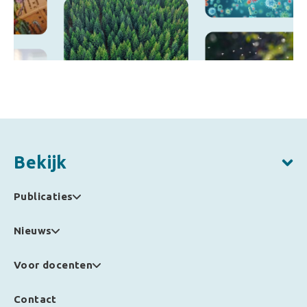
Bekijk
Publicaties
Nieuws
Voor docenten
Contact