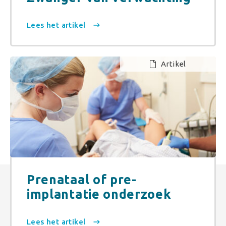
Lees het artikel
Artikel
Prenataal of pre-
implantatie onderzoek
Lees het artikel