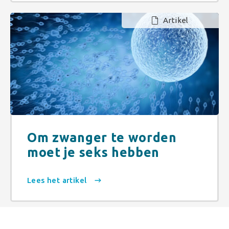
Artikel
Om zwanger te worden
moet je seks hebben
Lees het artikel