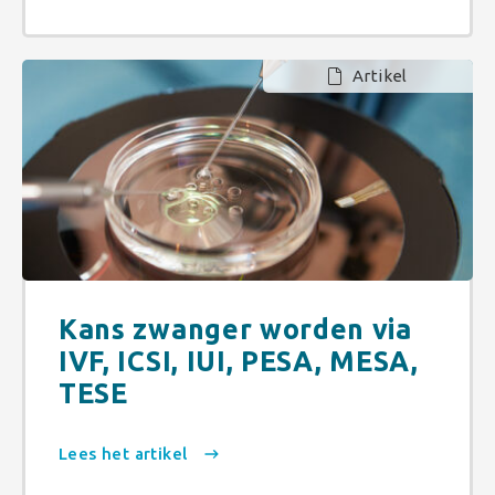
Artikel
Kans zwanger worden via
IVF, ICSI, IUI, PESA, MESA,
TESE
Lees het artikel