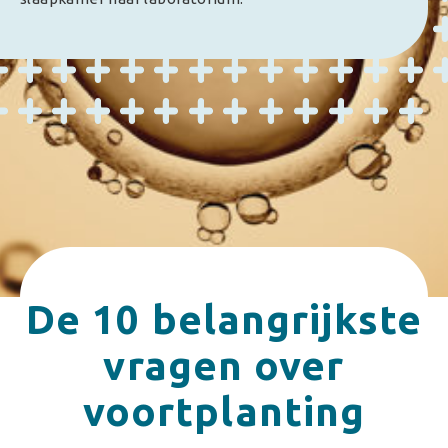
De 10 belangrijkste
vragen over
voortplanting