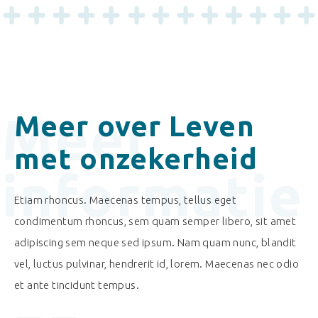
Meer
Meer over Leven
met onzekerheid
informatie
Etiam rhoncus. Maecenas tempus, tellus eget
condimentum rhoncus, sem quam semper libero, sit amet
adipiscing sem neque sed ipsum. Nam quam nunc, blandit
vel, luctus pulvinar, hendrerit id, lorem. Maecenas nec odio
et ante tincidunt tempus.