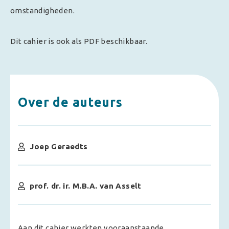
omstandigheden.
Dit cahier is ook als PDF beschikbaar.
Over de auteurs
Joep Geraedts
prof. dr. ir. M.B.A. van Asselt
Aan dit cahier werkten vooraanstaande