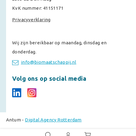
KvK nummer: 41151171
Privacyverklaring
Wij zijn bereikbaar op maandag, dinsdag en
donderdag.
info@biomaatschappij.nl
Volg ons op social media
Antum -
Digital Agency Rotterdam