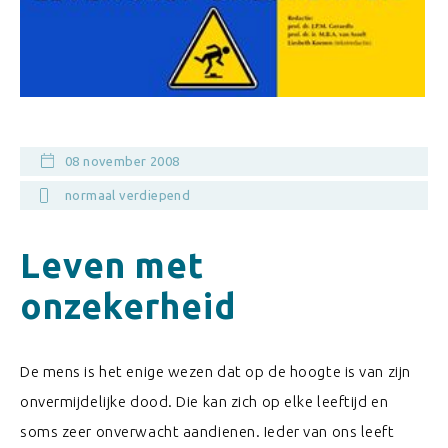
08 november 2008
normaal verdiepend
Leven met
onzekerheid
De mens is het enige wezen dat op de hoogte is van zijn
onvermijdelijke dood. Die kan zich op elke leeftijd en
soms zeer onverwacht aandienen. Ieder van ons leeft