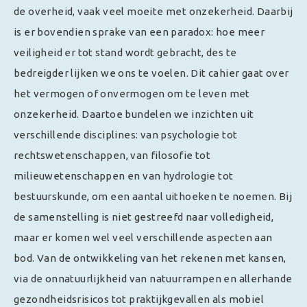
de overheid, vaak veel moeite met onzekerheid. Daarbij
is er bovendien sprake van een paradox: hoe meer
veiligheid er tot stand wordt gebracht, des te
bedreigder lijken we ons te voelen. Dit cahier gaat over
het vermogen of onvermogen om te leven met
onzekerheid. Daartoe bundelen we inzichten uit
verschillende disciplines: van psychologie tot
rechtswetenschappen, van filosofie tot
milieuwetenschappen en van hydrologie tot
bestuurskunde, om een aantal uithoeken te noemen. Bij
de samenstelling is niet gestreefd naar volledigheid,
maar er komen wel veel verschillende aspecten aan
bod. Van de ontwikkeling van het rekenen met kansen,
via de onnatuurlijkheid van natuurrampen en allerhande
gezondheidsrisicos tot praktijkgevallen als mobiel