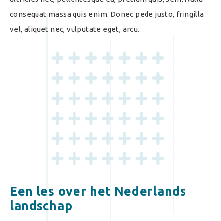
consequat massa quis enim. Donec pede justo, fringilla
vel, aliquet nec, vulputate eget, arcu.
Een les over het Nederlands
landschap