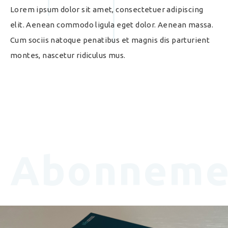
Lorem ipsum dolor sit amet, consectetuer adipiscing
elit. Aenean commodo ligula eget dolor. Aenean massa.
Cum sociis natoque penatibus et magnis dis parturient
montes, nascetur ridiculus mus.
Abonneme