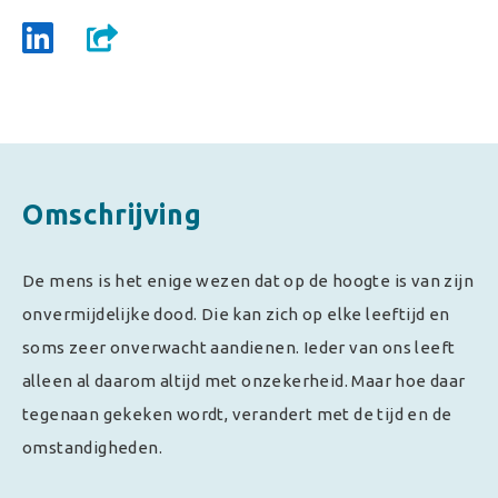
Omschrijving
De mens is het enige wezen dat op de hoogte is van zijn
onvermijdelijke dood. Die kan zich op elke leeftijd en
soms zeer onverwacht aandienen. Ieder van ons leeft
alleen al daarom altijd met onzekerheid. Maar hoe daar
tegenaan gekeken wordt, verandert met de tijd en de
omstandigheden.