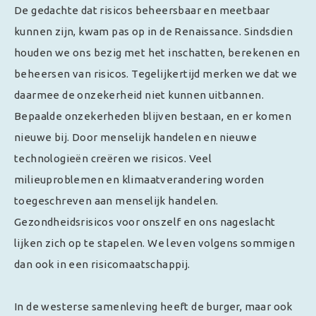
De gedachte dat risicos beheersbaar en meetbaar
kunnen zijn, kwam pas op in de Renaissance. Sindsdien
houden we ons bezig met het inschatten, berekenen en
beheersen van risicos. Tegelijkertijd merken we dat we
daarmee de onzekerheid niet kunnen uitbannen.
Bepaalde onzekerheden blijven bestaan, en er komen
nieuwe bij. Door menselijk handelen en nieuwe
technologieën creëren we risicos. Veel
milieuproblemen en klimaatverandering worden
toegeschreven aan menselijk handelen.
Gezondheidsrisicos voor onszelf en ons nageslacht
lijken zich op te stapelen. We leven volgens sommigen
dan ook in een risicomaatschappij.
In de westerse samenleving heeft de burger, maar ook