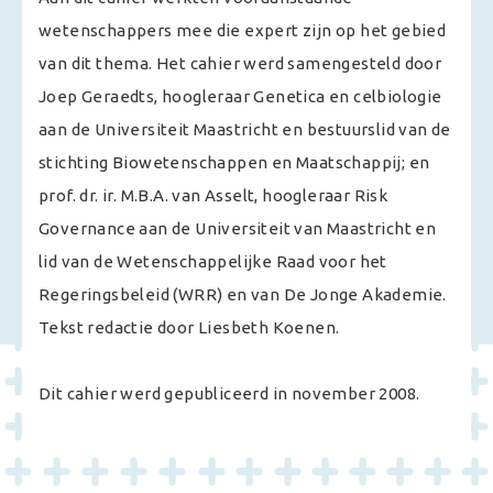
wetenschappers mee die expert zijn op het gebied
van dit thema. Het cahier werd samengesteld door
Joep Geraedts, hoogleraar Genetica en celbiologie
aan de Universiteit Maastricht en bestuurslid van de
stichting Biowetenschappen en Maatschappij; en
prof. dr. ir. M.B.A. van Asselt, hoogleraar Risk
Governance aan de Universiteit van Maastricht en
lid van de Wetenschappelijke Raad voor het
Regeringsbeleid (WRR) en van De Jonge Akademie.
Tekst redactie door Liesbeth Koenen.
Dit cahier werd gepubliceerd in november 2008.