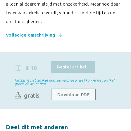
alleen al daarom altijd met onzekerheid. Maar hoe daar
tegenaan gekeken wordt, verandert met de tijd en de
omstandigheden.
Volledige omschrijving
Bestel artikel
€ 10
Helaas is het artikel niet op voorraad, wel kun je het artikel
gratis downloaden.
gratis
Download PDF
Deel dit met anderen