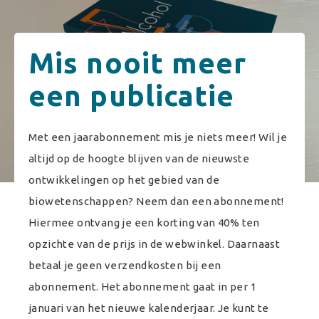
Mis nooit meer
een publicatie
Met een jaarabonnement mis je niets meer! Wil je
altijd op de hoogte blijven van de nieuwste
ontwikkelingen op het gebied van de
biowetenschappen? Neem dan een abonnement!
Hiermee ontvang je een korting van 40% ten
opzichte van de prijs in de webwinkel. Daarnaast
betaal je geen verzendkosten bij een
abonnement. Het abonnement gaat in per 1
januari van het nieuwe kalenderjaar. Je kunt te