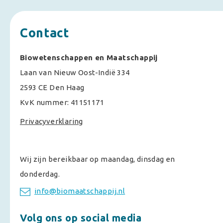
Contact
Biowetenschappen en Maatschappij
Laan van Nieuw Oost-Indië 334
2593 CE Den Haag
KvK nummer: 41151171
Privacyverklaring
Wij zijn bereikbaar op maandag, dinsdag en
donderdag.
info@biomaatschappij.nl
Volg ons op social media