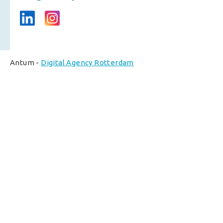
Antum -
Digital Agency Rotterdam