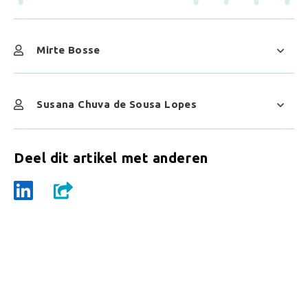
Mirte Bosse
Susana Chuva de Sousa Lopes
Deel dit artikel met anderen