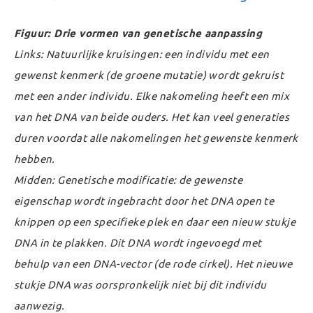
Figuur: Drie vormen van genetische aanpassing
Links: Natuurlijke kruisingen: een individu met een
gewenst kenmerk (de groene mutatie) wordt gekruist
met een ander individu. Elke nakomeling heeft een mix
van het DNA van beide ouders. Het kan veel generaties
duren voordat alle nakomelingen het gewenste kenmerk
hebben.
Midden:
Genetische modificatie: de gewenste
eigenschap wordt ingebracht door het DNA open te
knippen op een specifieke plek en daar een nieuw stukje
DNA in te plakken. Dit DNA wordt ingevoegd met
behulp van een DNA-vector (de rode cirkel). Het nieuwe
stukje DNA was oorspronkelijk niet bij dit individu
aanwezig.