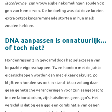
lactoferrine.
Zijn vrouwelijke nakomelingen zouden dit
gen van hem erven. De bedoeling was dat deze koeien
extra ontstekingsremmende stoffen in hun melk
zouden hebben.
DNA aanpassen is onnatuurlijk…
of toch niet?
Hondenrassen zijn gevormd door het selecteren van
bepaalde eigenschappen. Twee honden met de juiste
eigenschappen worden dan met elkaar gekruist. Zo
blijft een hondenras ook in stand. Maar zolang daar
geen genetische veranderingen voor zijn aangebracht
in een laboratorium, zijn huisdieren geen ggo’s. Het
verschil is dat bij een ggo een combinatie van genen