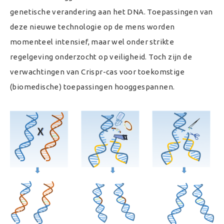
genetische verandering aan het DNA. Toepassingen van
deze nieuwe technologie op de mens worden
momenteel intensief, maar wel onder strikte
regelgeving onderzocht op veiligheid. Toch zijn de
verwachtingen van Crispr-cas voor toekomstige
(biomedische) toepassingen hooggespannen.