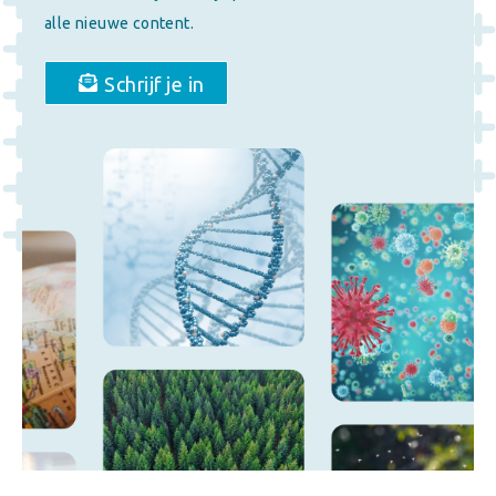
alle nieuwe content.
Schrijf je in