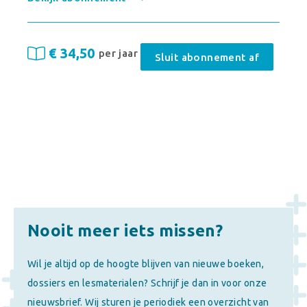
€ 34,50
per jaar
Sluit abonnement af
Nooit meer iets missen?
Wil je altijd op de hoogte blijven van nieuwe boeken,
dossiers en lesmaterialen? Schrijf je dan in voor onze
nieuwsbrief. Wij sturen je periodiek een overzicht van