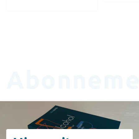
Abonneme