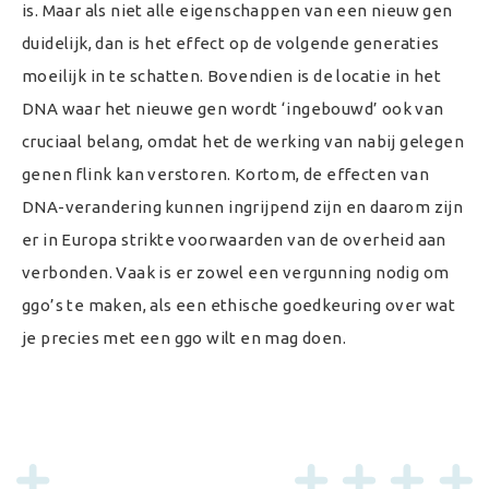
is. Maar als niet alle eigenschappen van een nieuw gen
duidelijk, dan is het effect op de volgende generaties
moeilijk in te schatten. Bovendien is de locatie in het
DNA waar het nieuwe gen wordt ‘ingebouwd’ ook van
cruciaal belang, omdat het de werking van nabij gelegen
genen flink kan verstoren. Kortom, de effecten van
DNA-verandering kunnen ingrijpend zijn en daarom zijn
er in Europa strikte voorwaarden van de overheid aan
verbonden. Vaak is er zowel een vergunning nodig om
ggo’s te maken, als een ethische goedkeuring over wat
je precies met een ggo wilt en mag doen.