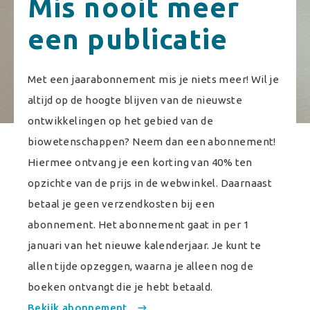
Mis nooit meer
een publicatie
Met een jaarabonnement mis je niets meer! Wil je
altijd op de hoogte blijven van de nieuwste
ontwikkelingen op het gebied van de
biowetenschappen? Neem dan een abonnement!
Hiermee ontvang je een korting van 40% ten
opzichte van de prijs in de webwinkel. Daarnaast
betaal je geen verzendkosten bij een
abonnement. Het abonnement gaat in per 1
januari van het nieuwe kalenderjaar. Je kunt te
allen tijde opzeggen, waarna je alleen nog de
boeken ontvangt die je hebt betaald.
Bekijk abonnement