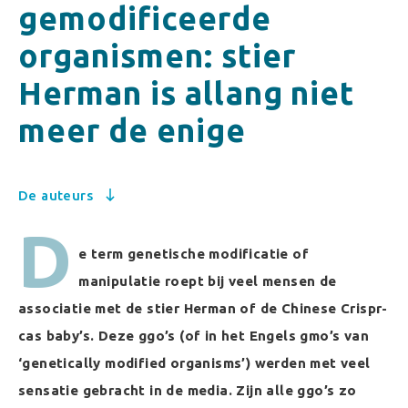
gemodificeerde
organismen: stier
Herman is allang niet
meer de enige
De auteurs
D
e term genetische modificatie of
manipulatie roept bij veel mensen de
associatie met de stier Herman of de Chinese Crispr-
cas baby’s. Deze ggo’s (of in het Engels gmo’s van
‘genetically modified organisms’) werden met veel
sensatie gebracht in de media. Zijn alle ggo’s zo