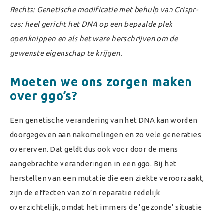
Rechts:
Genetische modificatie met behulp van Crispr-
cas: heel gericht het DNA op een bepaalde plek
openknippen en als het ware herschrijven om de
gewenste eigenschap te krijgen.
Moeten we ons zorgen maken
over ggo’s?
Een genetische verandering van het DNA kan worden
doorgegeven aan nakomelingen en zo vele generaties
overerven. Dat geldt dus ook voor door de mens
aangebrachte veranderingen in een ggo. Bij het
herstellen van een mutatie die een ziekte veroorzaakt,
zijn de effecten van zo’n reparatie redelijk
overzichtelijk, omdat het immers de ‘gezonde’ situatie