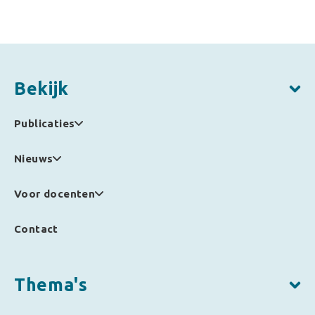
Bekijk
Publicaties
Nieuws
Voor docenten
Contact
Thema's