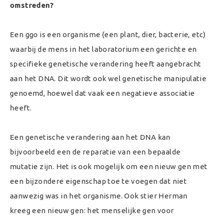
omstreden?
Een ggo is een organisme (een plant, dier, bacterie, etc)
waarbij de mens in het laboratorium een gerichte en
specifieke genetische verandering heeft aangebracht
aan het DNA. Dit wordt ook wel genetische manipulatie
genoemd, hoewel dat vaak een negatieve associatie
heeft.
Een genetische verandering aan het DNA kan
bijvoorbeeld een de reparatie van een bepaalde
mutatie zijn. Het is ook mogelijk om een nieuw gen met
een bijzondere eigenschap toe te voegen dat niet
aanwezig was in het organisme. Ook stier Herman
kreeg een nieuw gen: het menselijke gen voor