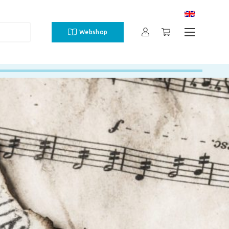
Webshop