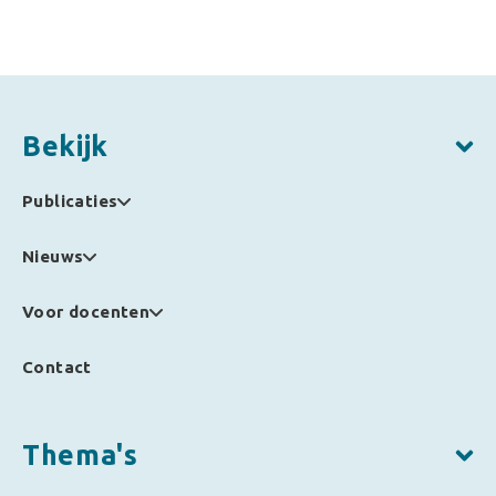
Bekijk
Publicaties
Nieuws
Voor docenten
Contact
Thema's