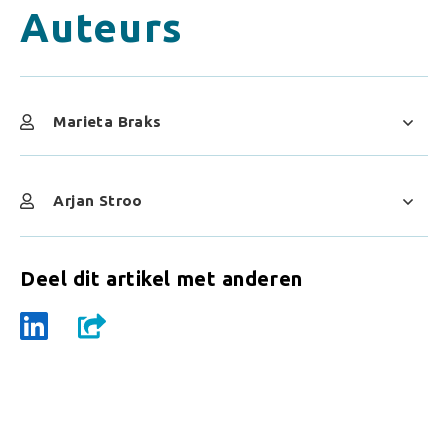
Auteurs
Marieta Braks
Arjan Stroo
Deel dit artikel met anderen