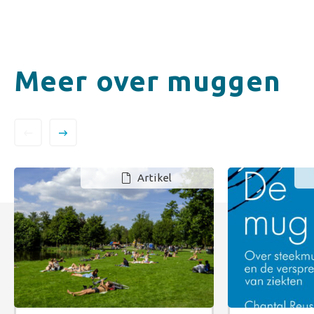
Meer over muggen
Artikel