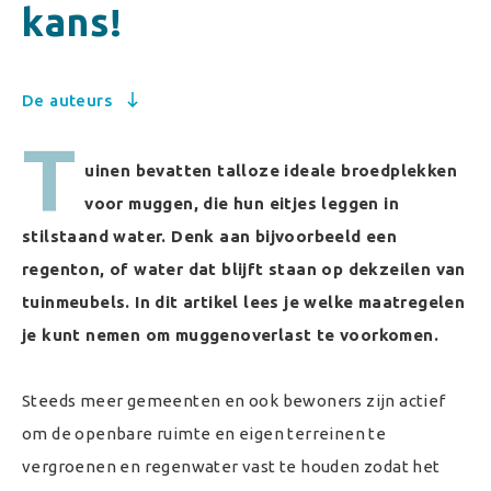
kans!
De auteurs
T
uinen bevatten talloze ideale broedplekken
voor muggen, die hun eitjes leggen in
stilstaand water. Denk aan bijvoorbeeld een
regenton, of water dat blijft staan op dekzeilen van
tuinmeubels. In dit artikel lees je welke maatregelen
je kunt nemen om muggenoverlast te voorkomen.
Steeds meer gemeenten en ook bewoners zijn actief
om de openbare ruimte en eigen terreinen te
vergroenen en regenwater vast te houden zodat het