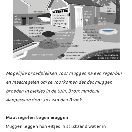
Mogelijke broedplekken voor muggen na een regenbui
en maatregelen om te voorkomen dat dat muggen
broeden in plekjes in de tuin. Bron: mmdc.nl.
Aanpassing door Jos van den Broek
Maatregelen tegen muggen
Muggen leggen hun eitjes in stilstaand water in