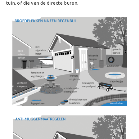
tuin, of die van de directe buren.