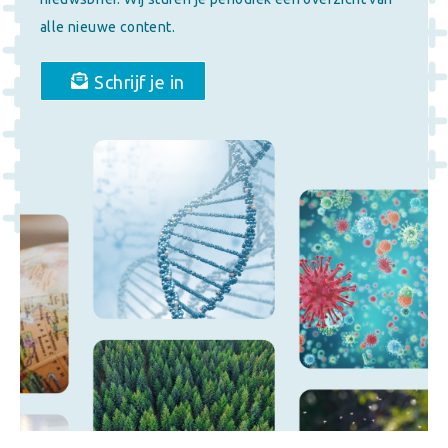
alle nieuwe content.
Schrijf je in