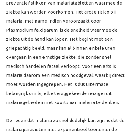
preventief slikken van malariatabletten waarmee de
ziekte kan worden voorkomen. Het grote risico bij
malaria, met name indien veroorzaakt door
Plasmodium falciparum, is de snelheid waarmee de
ziekte uit de hand kan lopen. Het begint met een
griepachtig beeld, maar kan al binnen enkele uren
overgaan in een ernstige ziekte, die zonder snel
medisch handelen fataal verloopt. Voor een arts is
malaria daarom een medisch noodgeval, waarbij direct
moet worden ingegrepen. Het is dus uitermate
belangrijk om bij elke teruggekeerde reiziger uit
malariagebieden met koorts aan malaria te denken.
De reden dat malaria zo snel dodelijk kan zijn, is dat de
malariaparasieten met exponentieel toenemende