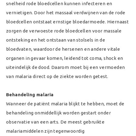
snelheid rode bloedcellen kunnen infecteren en
vernietigen. Door het massaal verdwijnen van de rode
bloedcellen ontstaat ernstige bloedarmoede. Hiernaast
zorgen de verwoeste rode bloedcellen voor massale
ontsteking en het ontstaan van stolsels in de
bloedvaten, waardoor de hersenen en andere vitale
organen in gevaar komen, leidend tot coma, shock en
uiteindelijk de dood. Daarom moet bij een vermoeden
van malaria direct op de ziekte worden getest.
Behandeling malaria
Wanneer de patiënt malaria blijkt te hebben, moet de
behandeling onmiddellijk worden gestart onder
observatie van een arts. De meest gebruikte
malariamiddelen zijn tegenwoordig