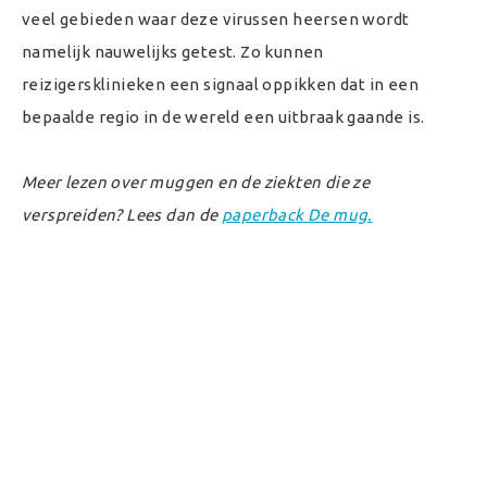
veel gebieden waar deze virussen heersen wordt
namelijk nauwelijks getest. Zo kunnen
reizigersklinieken een signaal oppikken dat in een
bepaalde regio in de wereld een uitbraak gaande is.
Meer lezen over muggen en de ziekten die ze
verspreiden? Lees dan de
paperback De mug.