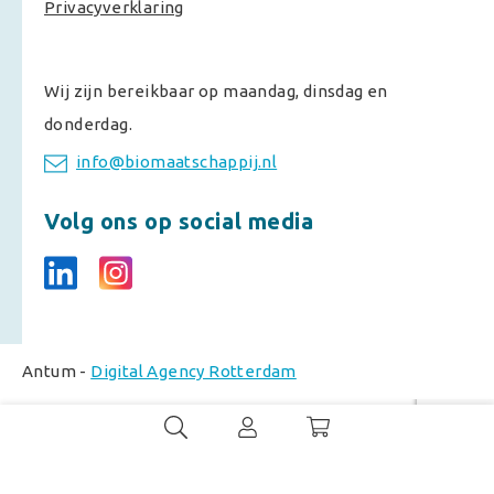
Privacyverklaring
Wij zijn bereikbaar op maandag, dinsdag en
donderdag.
info@biomaatschappij.nl
Volg ons op social media
Antum -
Digital Agency Rotterdam