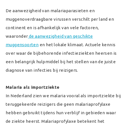
De aanwezigheid van malariaparasieten en
muggenoverdraagbare virussen verschilt per land en
continent en is afhankelijk van vele factoren,
waaronder
de aanwezigheid van geschikte
muggensoorten
en het lokale klimaat. Actuele kennis
over waar de bijbehorende infectieziekten heersen is
een belangrijk hulpmiddel bij het stellen van de juiste
diagnose van infecties bij reizigers.
Malaria als importziekte
In Nederland zien we malaria vooral als importziekte bij
teruggekeerde reizigers die geen malariaprofylaxe
hebben gebruikt tijdens hun verblijf in gebieden waar
de ziekte heerst. Malariaprofylaxe betekent het