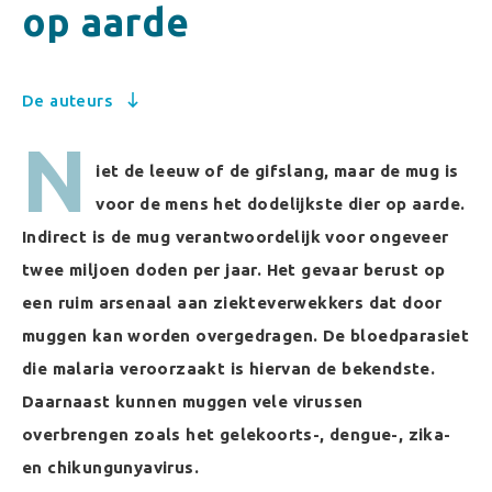
op aarde
De auteurs
N
iet de leeuw of de gifslang, maar de mug is
voor de mens het dodelijkste dier op aarde.
Indirect is de mug verantwoordelijk voor ongeveer
twee miljoen doden per jaar. Het gevaar berust op
een ruim arsenaal aan ziekteverwekkers dat door
muggen kan worden overgedragen. De bloedparasiet
die malaria veroorzaakt is hiervan de bekendste.
Daarnaast kunnen muggen vele virussen
overbrengen zoals het gelekoorts-, dengue-, zika-
en chikungunyavirus.