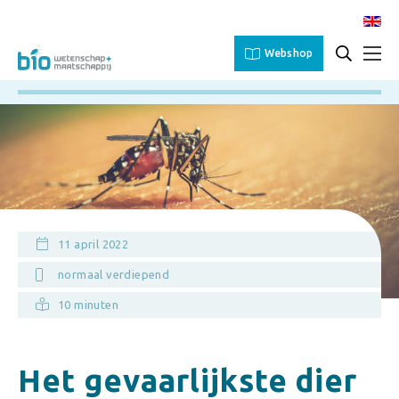
Webshop
11 april 2022
normaal verdiepend
10 minuten
Het gevaarlijkste dier