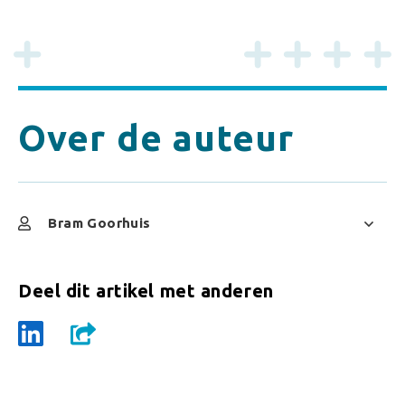
Over de auteur
Bram Goorhuis
Deel dit artikel met anderen