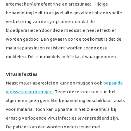
artemether/lumefantrine en artesunaat. Tijdige
behandeling leidt in vrijwel alle gevallen tot een snelle
verbetering van de symptomen, omdat de
bloedparasieten door deze medicatie heel effectief
worden gedood. Een gevaar voor de toekomst is dat de
malariaparasieten resistent worden tegen deze
middelen. Dit is inmiddels in Afrika al waargenomen.
Virusinfecties
Naast malariaparasieten kunnen muggen ook
bepaalde
virussen overbrengen
. Tegen deze virussen is in het
algemeen geen gerichte behandeling beschikbaar, zoals
voor malaria. Toch kan opname in het ziekenhuis bij
ernstig verlopende virusinfecties levensreddend zijn.
De patiënt kan dan worden ondersteund met