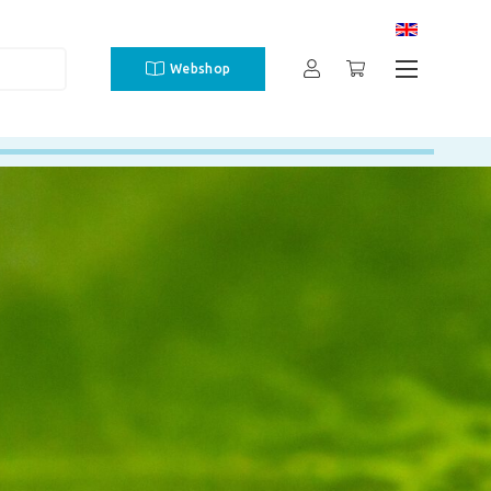
Webshop