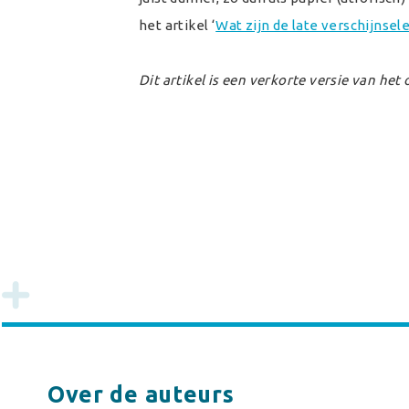
het artikel ‘
Wat zijn de late verschijnsel
Dit artikel is een verkorte versie van het 
Over de auteurs