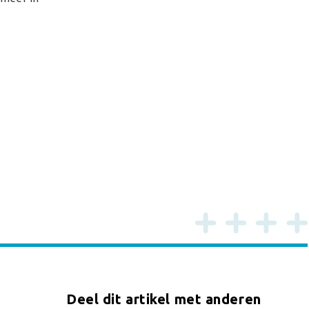
Deel dit artikel met anderen