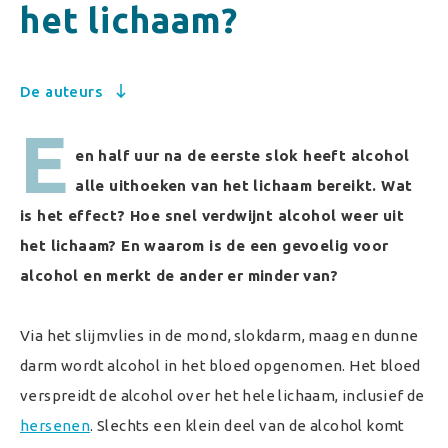
het lichaam?
De auteurs
E
en half uur na de eerste slok heeft alcohol
alle uithoeken van het lichaam bereikt.
Wat
is het effect? Hoe snel verdwijnt alcohol weer uit
het lichaam? En
waarom is de een gevoelig voor
alcohol en merkt de ander er minder van?
Via het slijmvlies in de mond, slokdarm, maag en dunne
darm wordt alcohol in het bloed opgenomen. Het bloed
verspreidt de alcohol over het hele lichaam, inclusief de
hersenen
. Slechts een klein deel van de alcohol komt