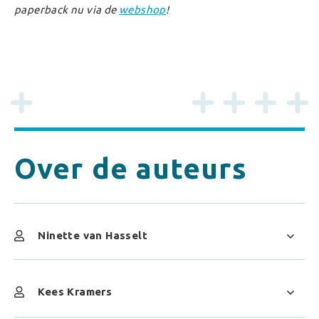
paperback nu via de
webshop
!
Over de auteurs
Ninette van Hasselt
Kees Kramers