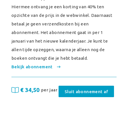
Hiermee ontvang je een korting van 40% ten
opzichte van de prijs in de webwinkel. Daarnaast
betaal je geen verzendkosten bij een
abonnement. Het abonnement gaat in per 1
januari van het nieuwe kalenderjaar. Je kunt te
allen tijde opzeggen, waarna je alleen nog de
boeken ontvangt die je hebt betaald.
Bekijk abonnement
€ 34,50
per jaar
Sluit abonnement af