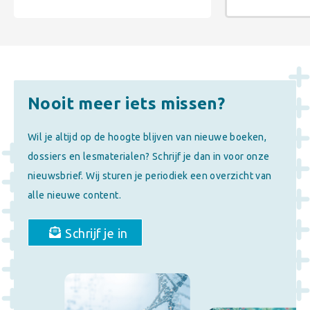
Nooit meer iets missen?
Wil je altijd op de hoogte blijven van nieuwe boeken,
dossiers en lesmaterialen? Schrijf je dan in voor onze
nieuwsbrief. Wij sturen je periodiek een overzicht van
alle nieuwe content.
Schrijf je in