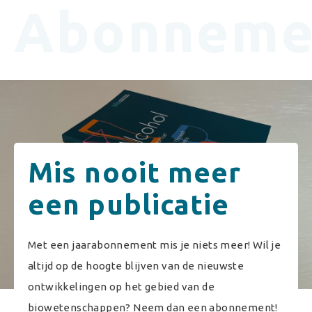
Abonneme
Mis nooit meer
een publicatie
Met een jaarabonnement mis je niets meer! Wil je
altijd op de hoogte blijven van de nieuwste
ontwikkelingen op het gebied van de
biowetenschappen? Neem dan een abonnement!