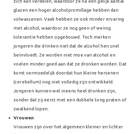
zich kan verdelen, waardoor ze na een gelijk aantal
glazen een hoger alcoholpromillage hebben dan
volwassenen. Vaak hebben ze ook minder ervaring
met alcohol, waardoor ze nog geen of weinig
tolerantie hebben opgebouwd. Toch merken
jongeren die drinken niet dat de alcohol hen snel
beïnvloedt. Ze worden niet moe van alcohol en
voelen minder goed aan dat ze dronken worden. Dat
komt vermoedelijk doordat hun kleine hersenen
(cerebellum) nog niet volledig zijn ontwikkeld.
Jongeren kunnen wel ineens heel dronken zijn,
zonder dat zij eerst met een dubbele tong praten of
zwalkend lopen.
Vrouwen
Vrouwen zijn over het algemeen kleiner en lichter