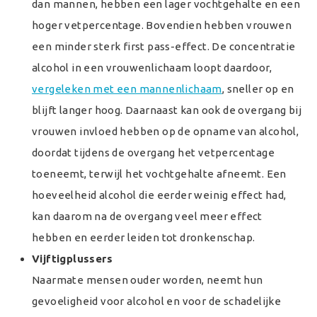
dan mannen, hebben een lager vochtgehalte en een
hoger vetpercentage. Bovendien hebben vrouwen
een minder sterk first pass-effect. De concentratie
alcohol in een vrouwenlichaam loopt daardoor,
vergeleken met een mannenlichaam
, sneller op en
blijft langer hoog. Daarnaast kan ook de overgang bij
vrouwen invloed hebben op de opname van alcohol,
doordat tijdens de overgang het vetpercentage
toeneemt, terwijl het vochtgehalte afneemt. Een
hoeveelheid alcohol die eerder weinig effect had,
kan daarom na de overgang veel meer effect
hebben en eerder leiden tot dronkenschap.
Vijftigplussers
Naarmate mensen ouder worden, neemt hun
gevoeligheid voor alcohol en voor de schadelijke