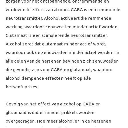
zorgen voor het ontspannende, ontremmende en
verdovende effect van alcohol. GABA is een remmende
neurotransmitter. Alcohol activeert die remmende
werking, waardoor zenuwcellen minder actief worden.
Glutamaat is een stimulerende neurotransmitter.
Alcohol zorgt dat glutamaat minder actief wordt,
waardoor ook de zenuwcellen minder actief worden. In
alle delen van de hersenen bevinden zich zenuwcellen
die gevoelig zijn voor GABA en glutamaat, waardoor
alcohol dempende effecten heeft op alle
hersenfuncties.
Gevolg van het effect van alcohol op GABA en
glutamaat is dat er minder prikkels worden
overgedragen. Hoe meer alcohol er in de hersenen