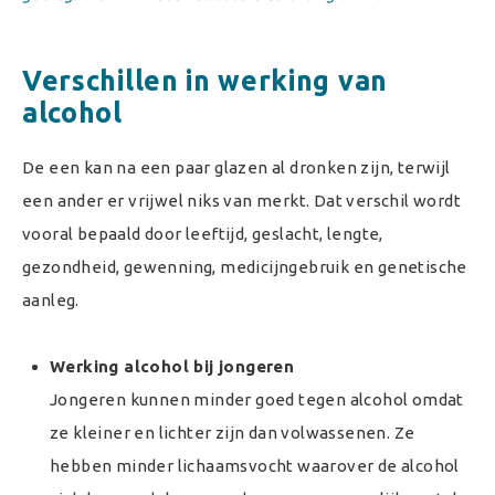
Verschillen in werking van
alcohol
De een kan na een paar glazen al dronken zijn, terwijl
een ander er vrijwel niks van merkt. Dat verschil wordt
vooral bepaald door leeftijd, geslacht, lengte,
gezondheid, gewenning, medicijngebruik en genetische
aanleg.
Werking alcohol bij jongeren
Jongeren kunnen minder goed tegen alcohol omdat
ze kleiner en lichter zijn dan volwassenen. Ze
hebben minder lichaamsvocht waarover de alcohol