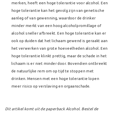
merken, heeft een hoge tolerantie voor alcohol. Een
hoge tolerantie kan het gevolg zijn van genetische
aanleg of van gewenning, waardoor de drinker
minder merkt van een hoog alcoholpromillage of
alcohol sneller afbreekt. Een hoge tolerantie kan er
ook op duiden dat het lichaam gewend is geraakt aan
het verwerken van grote hoeveelheden alcohol. Een
hoge tolerantie klinkt prettig, maar de schade in het
lichaam is er niet minder door. Bovendien ontbreekt
de natuurlijke rem om op tijd te stoppen met
drinken. Mensen met een hoge tolerantie lopen
meer risico op verslaving en orgaanschade.
Dit artikel komt uit de paperback Alcohol. Bestel de