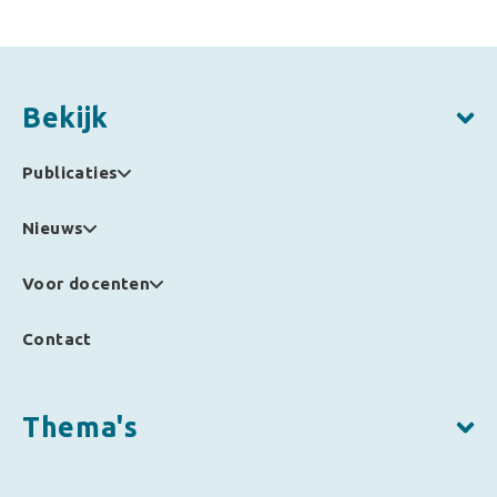
Bekijk
Publicaties
Nieuws
Voor docenten
Contact
Thema's