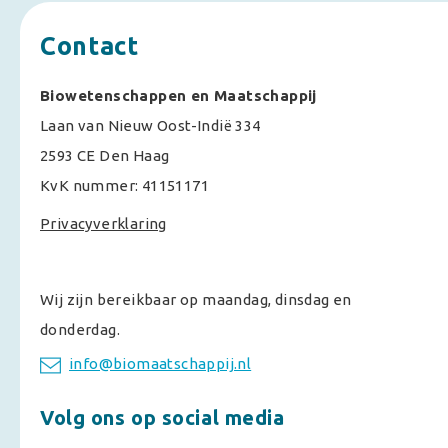
Contact
Biowetenschappen en Maatschappij
Laan van Nieuw Oost-Indië 334
2593 CE Den Haag
KvK nummer: 41151171
Privacyverklaring
Wij zijn bereikbaar op maandag, dinsdag en
donderdag.
info@biomaatschappij.nl
Volg ons op social media