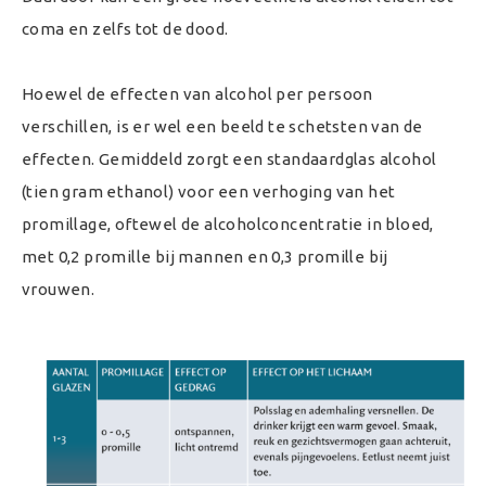
coma en zelfs tot de dood.
Hoewel de effecten van alcohol per persoon
verschillen, is er wel een beeld te schetsten van de
effecten. Gemiddeld zorgt een standaardglas alcohol
(tien gram ethanol) voor een verhoging van het
promillage, oftewel de alcoholconcentratie in bloed,
met 0,2 promille bij mannen en 0,3 promille bij
vrouwen.