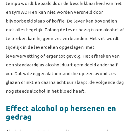
tempo wordt bepaald door de beschikbaarheid van het
enzym ADH en kan niet worden versneld door
bijvoorbeeld slaap of koffie. De lever kan bovendien
niet alles tegelijk. Zolang de lever bezig is om alcohol af
te breken kan hij geen vet verbranden. Het vet wordt
tijdelijk in de levercellen opgeslagen, met
leververvetting of erger tot gevolg. Het afbreken van
een standaardglas alcohol duurt gemiddeld anderhalf
uur. Dat wil zeggen dat iemand die op een avond zes
glazen drinkt en daarna acht uur slaapt, de volgende dag
nog steeds alcohol in het bloed heeft.
Effect alcohol op hersenen en
gedrag