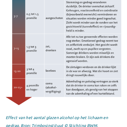
Effect van het aantal glazen alcohol op het lichaam en
gedrag. Bron: Trimbosinstituut © Stichting BWM.