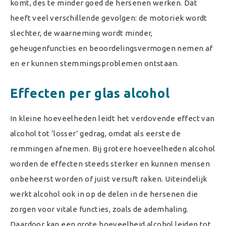
komt, des te minder goed de hersenen werken. Dat
heeft veel verschillende gevolgen: de motoriek wordt
slechter, de waarneming wordt minder,
geheugenfuncties en beoordelingsvermogen nemen af
en er kunnen stemmingsproblemen ontstaan.
Effecten per glas alcohol
In kleine hoeveelheden leidt het verdovende effect van
alcohol tot ‘losser’ gedrag, omdat als eerste de
remmingen afnemen. Bij grotere hoeveelheden alcohol
worden de effecten steeds sterker en kunnen mensen
onbeheerst worden of juist versuft raken. Uiteindelijk
werkt alcohol ook in op de delen in de hersenen die
zorgen voor vitale functies, zoals de ademhaling.
Daardoor kan een grote hoeveelheid alcohol leiden tot