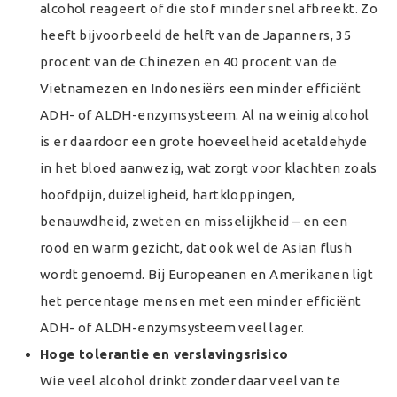
alcohol reageert of die stof minder snel afbreekt. Zo
heeft bijvoorbeeld de helft van de Japanners, 35
procent van de Chinezen en 40 procent van de
Vietnamezen en Indonesiërs een minder efficiënt
ADH- of ALDH-enzymsysteem. Al na weinig alcohol
is er daardoor een grote hoeveelheid acetaldehyde
in het bloed aanwezig, wat zorgt voor klachten zoals
hoofdpijn, duizeligheid, hartkloppingen,
benauwdheid, zweten en misselijkheid – en een
rood en warm gezicht, dat ook wel de Asian flush
wordt genoemd. Bij Europeanen en Amerikanen ligt
het percentage mensen met een minder efficiënt
ADH- of ALDH-enzymsysteem veel lager.
Hoge tolerantie en verslavingsrisico
Wie veel alcohol drinkt zonder daar veel van te