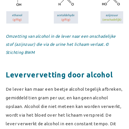
Omzetting van alcohol in de lever naar een onschadelijke
stof (azijnzuur) die via de urine het lichaam verlaat. ©
Stichting BWM
Leververvetting door alcohol
De lever kan maar een beetje alcohol tegelijk afbreken,
gemiddeld tien gram per uur, en kan geen alcohol
opslaan. Alcohol die niet meteen kan worden verwerkt,
wordt via het bloed over het lichaam verspreid. De
lever verwerkt de alcohol in een constant tempo. Dit