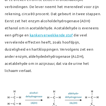
verbindingen. De lever neemt het merendeel voor zijn
rekening, circa 80 procent. Dat gebeurt in twee stappen.
Eerst zet het enzym alcoholdehydrogenase (ADH)
ethanol om in acetaldehyde. Acetaldehyde is eveneens
een giftige en
kankerverwekkende stof
die veel
vervelende effecten heeft, zoals hoofdpijn,
duizeligheid en hartkloppingen. Vervolgens zet een
ander enzym, aldehydedehydrogenase (ALDH),
acetaldehyde om in azijnzuur, dat via de urine het
lichaam verlaat.