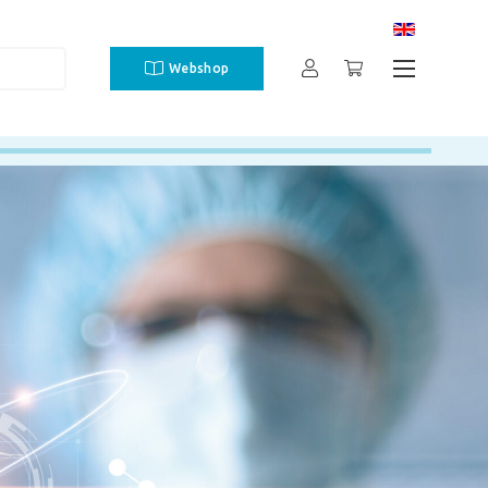
Webshop