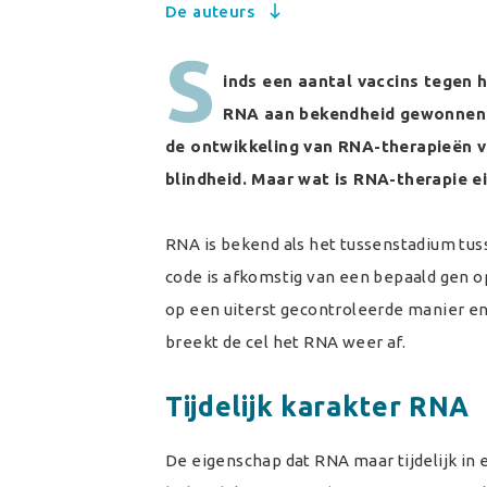
De auteurs
S
inds een aantal vaccins tegen 
RNA aan bekendheid gewonnen. 
de ontwikkeling van RNA-therapieën vo
blindheid. Maar wat is RNA-therapie ei
RNA is bekend als het tussenstadium tus
code is afkomstig van een bepaald gen 
op een uiterst gecontroleerde manier en
breekt de cel het RNA weer af.
Tijdelijk karakter RNA
De eigenschap dat RNA maar tijdelijk in e