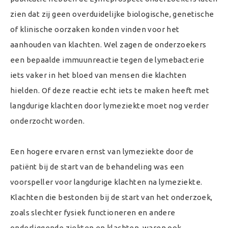
zien dat zij geen overduidelijke biologische, genetische
of klinische oorzaken konden vinden voor het
aanhouden van klachten. Wel zagen de onderzoekers
een bepaalde immuunreactie tegen de lymebacterie
iets vaker in het bloed van mensen die klachten
hielden. Of deze reactie echt iets te maken heeft met
langdurige klachten door lymeziekte moet nog verder
onderzocht worden.
Een hogere ervaren ernst van lymeziekte door de
patiënt bij de start van de behandeling was een
voorspeller voor langdurige klachten na lymeziekte.
Klachten die bestonden bij de start van het onderzoek,
zoals slechter fysiek functioneren en andere
onderliggende ziekten en klachten, waren ook