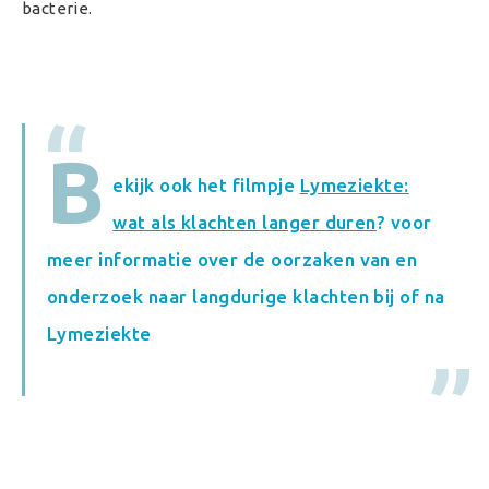
bacterie.
B
ekijk ook het filmpje
Lymeziekte:
wat als klachten langer duren
? voor
meer informatie over de oorzaken van en
onderzoek naar langdurige klachten bij of na
Lymeziekte