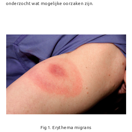
onderzocht wat mogelijke oorzaken zijn.
Fig 1. Erythema migrans