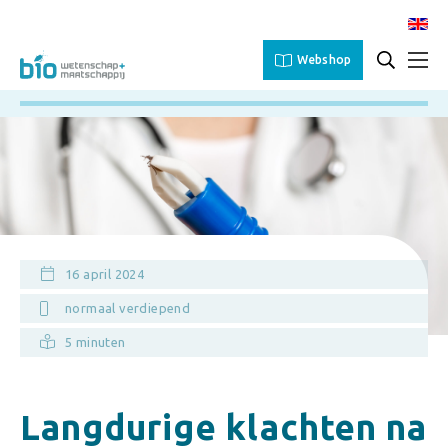
Webshop
16 april 2024
normaal verdiepend
5 minuten
Langdurige klachten na