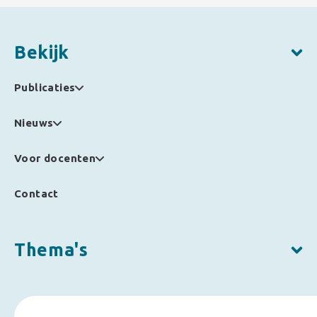
Bekijk
Publicaties
Nieuws
Voor docenten
Contact
Thema's