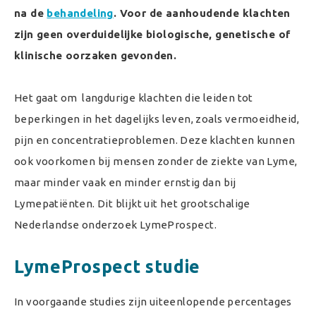
na de
behandeling
. Voor de aanhoudende klachten
zijn geen overduidelijke biologische, genetische of
klinische oorzaken gevonden.
Het gaat om langdurige klachten die leiden tot
beperkingen in het dagelijks leven, zoals vermoeidheid,
pijn en concentratieproblemen. Deze klachten kunnen
ook voorkomen bij mensen zonder de ziekte van Lyme,
maar minder vaak en minder ernstig dan bij
Lymepatiënten. Dit blijkt uit het grootschalige
Nederlandse onderzoek LymeProspect.
LymeProspect studie
In voorgaande studies zijn uiteenlopende percentages