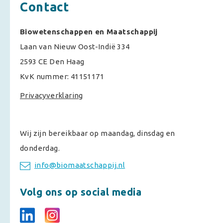
Contact
Biowetenschappen en Maatschappij
Laan van Nieuw Oost-Indië 334
2593 CE Den Haag
KvK nummer: 41151171
Privacyverklaring
Wij zijn bereikbaar op maandag, dinsdag en
donderdag.
info@biomaatschappij.nl
Volg ons op social media