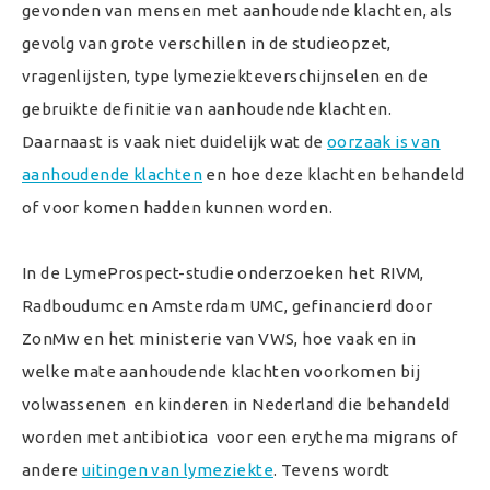
gevonden van mensen met aanhoudende klachten, als
gevolg van grote verschillen in de studieopzet,
vragenlijsten, type lymeziekteverschijnselen en de
gebruikte definitie van aanhoudende klachten.
Daarnaast is vaak niet duidelijk wat de
oorzaak is van
aanhoudende klachten
en hoe deze klachten behandeld
of voor komen hadden kunnen worden.
In de LymeProspect-studie onderzoeken het RIVM,
Radboudumc en Amsterdam UMC, gefinancierd door
ZonMw en het ministerie van VWS, hoe vaak en in
welke mate aanhoudende klachten voorkomen bij
volwassenen en kinderen in Nederland die behandeld
worden met antibiotica voor een erythema migrans of
andere
uitingen van lymeziekte
. Tevens wordt