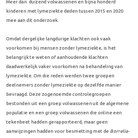
Meer dan duizend volwassenen en bijna honderd
kinderen met lymeziekte deden tussen 2015 en 2020
mee aan dit onderzoek.
Omdat dergelijke langdurige klachten ook vaak
voorkomen bij mensen zonder lymeziekte, is het
belangrijk te weten of aanhoudende klachten
daadwerkelijk vaker voorkomen na behandeling van
lymeziekte. Om die reden werden twee groepen
deelnemers zonder lymeziekte op dezelfde manier
bevraagd. Deze zogenoemde controlegroepen
bestonden uit een groep volwassenen uit de algemene
populatie en een groep volwassenen die online een
tekenbeet hadden gerapporteerd, maar geen
aanwijzingen hadden voor besmetting met de
Borrelia
-