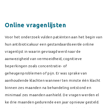
Online vragenlijsten
Voor het onderzoek vulden patiënten aan het begin van
hun antibioticakuur een gestandaardiseerde online
vragenlijst in waarin gevraagd werd naar de
aanwezigheid van vermoeidheid, cognitieve
beperkingen zoals concentratie- of
geheugenproblemen of pijn. Er was sprake van
aanhoudende klachten wanneer ten minste één klacht
binnen zes maanden na behandeling ontstond en
minimaal zes maanden aanhield. De vragen werden el
ke drie maanden gedurende een jaar opnieuw gesteld.