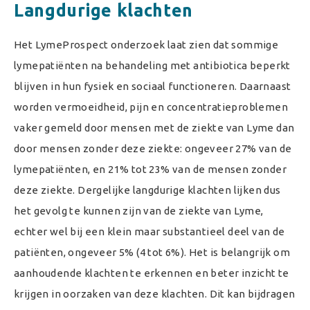
Langdurige klachten
Het LymeProspect onderzoek laat zien dat sommige
lymepatiënten na behandeling met antibiotica beperkt
blijven in hun fysiek en sociaal functioneren. Daarnaast
worden vermoeidheid, pijn en concentratieproblemen
vaker gemeld door mensen met de ziekte van Lyme dan
door mensen zonder deze ziekte: ongeveer 27% van de
lymepatiënten, en 21% tot 23% van de mensen zonder
deze ziekte. Dergelijke langdurige klachten lijken dus
het gevolg te kunnen zijn van de ziekte van Lyme,
echter wel bij een klein maar substantieel deel van de
patiënten, ongeveer 5% (4 tot 6%). Het is belangrijk om
aanhoudende klachten te erkennen en beter inzicht te
krijgen in oorzaken van deze klachten. Dit kan bijdragen