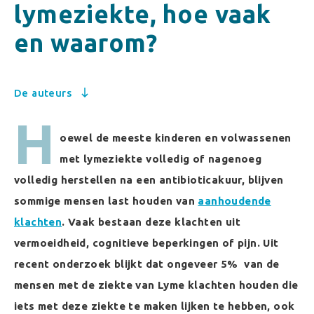
lymeziekte, hoe vaak
en waarom?
De auteurs
H
oewel de meeste kinderen en volwassenen
met lymeziekte vol
ledig of nagenoeg
volledig herstellen na een antibioticakuur, blijven
sommige mensen last houden van
aanhoudende
klachten
. Vaak bestaan deze klachten uit
vermoeidheid, cognitieve beperkingen of pijn. Uit
recent onderzoek blijkt dat ongeveer 5% van de
mensen met de ziekte van Lyme klachten houden die
iets met deze ziekte te maken lijken te hebben, ook