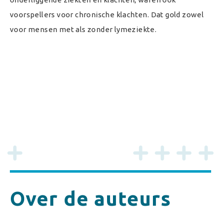
voorspellers voor chronische klachten. Dat gold zowel
voor mensen met als zonder lymeziekte.
Over de auteurs