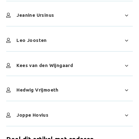
Jeanine Ursinus
Leo Joosten
Kees van den Wijngaard
Hedwig Vrijmoeth
Joppe Hovius