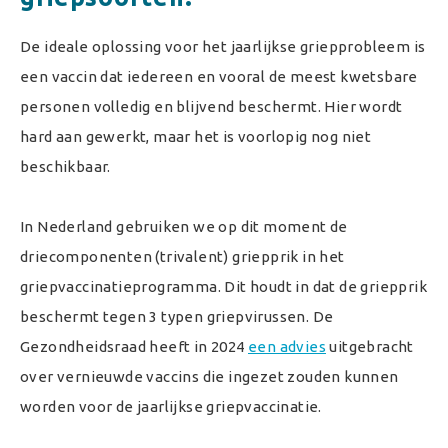
De ideale oplossing voor het jaarlijkse griepprobleem is
een vaccin dat iedereen en vooral de meest kwetsbare
personen volledig en blijvend beschermt. Hier wordt
hard aan gewerkt, maar het is voorlopig nog niet
beschikbaar.
In Nederland gebruiken we op dit moment de
driecomponenten (trivalent) griepprik in het
griepvaccinatieprogramma. Dit houdt in dat de griepprik
beschermt tegen 3 typen griepvirussen. De
Gezondheidsraad heeft in 2024
een advies
uitgebracht
over vernieuwde vaccins die ingezet zouden kunnen
worden voor de jaarlijkse griepvaccinatie.