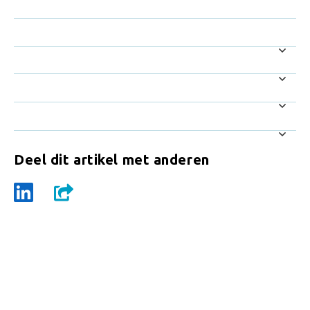
Deel dit artikel met anderen