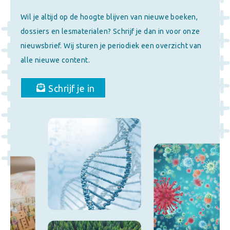
Wil je altijd op de hoogte blijven van nieuwe boeken,
dossiers en lesmaterialen? Schrijf je dan in voor onze
nieuwsbrief. Wij sturen je periodiek een overzicht van
alle nieuwe content.
Schrijf je in