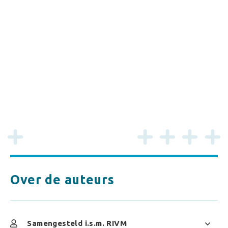
Over de auteurs
Samengesteld i.s.m. RIVM