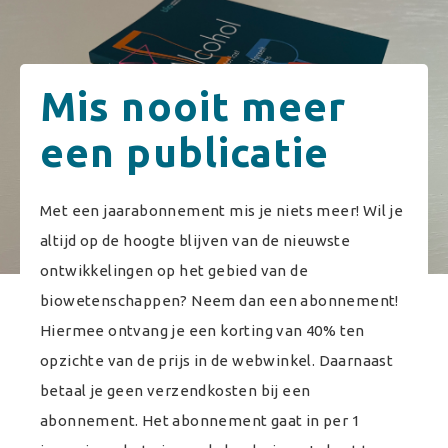
Mis nooit meer
een publicatie
Met een jaarabonnement mis je niets meer! Wil je
altijd op de hoogte blijven van de nieuwste
ontwikkelingen op het gebied van de
biowetenschappen? Neem dan een abonnement!
Hiermee ontvang je een korting van 40% ten
opzichte van de prijs in de webwinkel. Daarnaast
betaal je geen verzendkosten bij een
abonnement. Het abonnement gaat in per 1