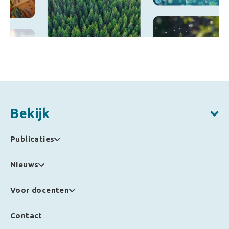
Bekijk
Publicaties
Nieuws
Voor docenten
Contact