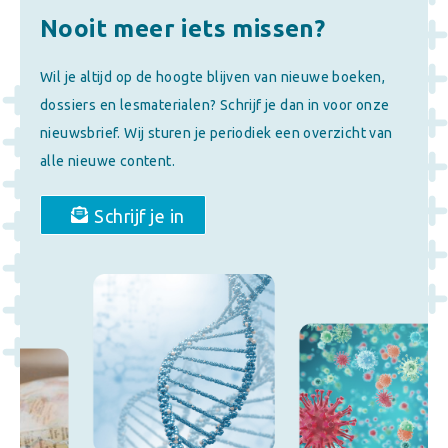
Nooit meer iets missen?
Wil je altijd op de hoogte blijven van nieuwe boeken,
dossiers en lesmaterialen? Schrijf je dan in voor onze
nieuwsbrief. Wij sturen je periodiek een overzicht van
alle nieuwe content.
Schrijf je in