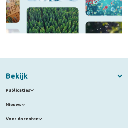
Bekijk
Publicaties
Nieuws
Voor docenten