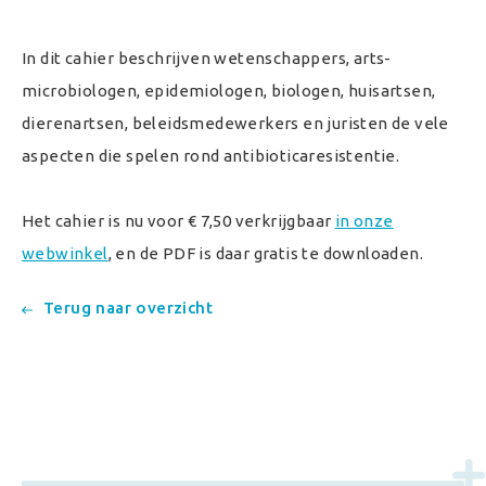
In dit cahier beschrijven wetenschappers, arts-
microbiologen, epidemiologen, biologen, huisartsen,
dierenartsen, beleidsmedewerkers en juristen de vele
aspecten die spelen rond antibioticaresistentie.
Het cahier is nu voor € 7,50 verkrijgbaar
in onze
webwinkel
, en de PDF is daar gratis te downloaden.
Terug naar overzicht