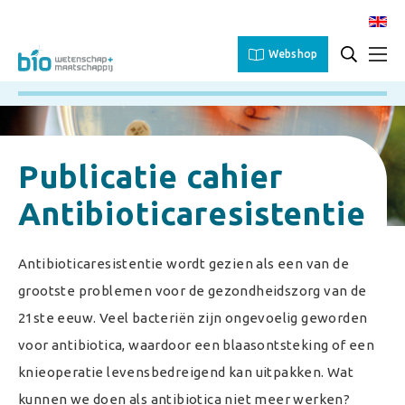
Webshop
Publicatie cahier
Antibioticaresistentie
Antibioticaresistentie wordt gezien als een van de
grootste problemen voor de gezondheidszorg van de
21ste eeuw. Veel bacteriën zijn ongevoelig geworden
voor antibiotica, waardoor een blaasontsteking of een
knieoperatie levensbedreigend kan uitpakken. Wat
kunnen we doen als antibiotica niet meer werken?