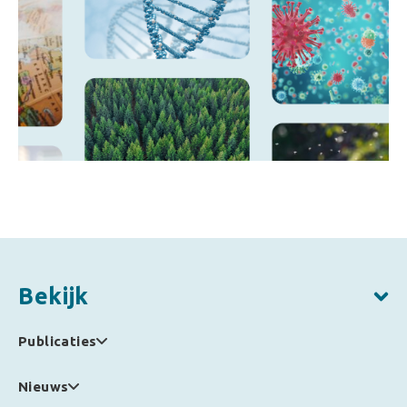
Bekijk
Publicaties
Nieuws