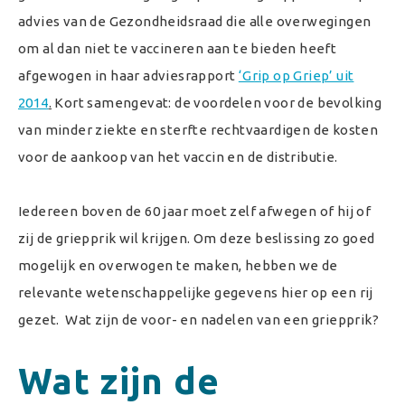
advies van de Gezondheidsraad die alle overwegingen
om al dan niet te vaccineren aan te bieden heeft
afgewogen in haar adviesrapport
‘Grip op Griep’ uit
2014
.
Kort samengevat: de voordelen voor de bevolking
van minder ziekte en sterfte rechtvaardigen de kosten
voor de aankoop van het vaccin en de distributie.
Iedereen boven de 60 jaar moet zelf afwegen of hij of
zij de griepprik wil krijgen. Om deze beslissing zo goed
mogelijk en overwogen te maken, hebben we de
relevante wetenschappelijke gegevens hier op een rij
gezet. Wat zijn de voor- en nadelen van een griepprik?
Wat zijn de