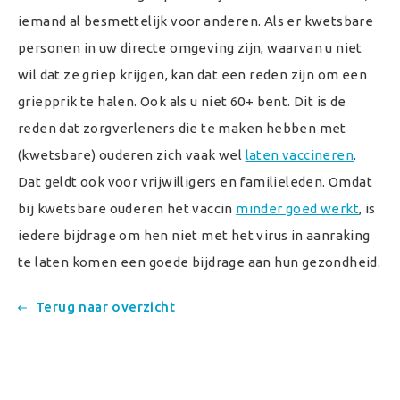
iemand al besmettelijk voor anderen. Als er kwetsbare
personen in uw directe omgeving zijn, waarvan u niet
wil dat ze griep krijgen, kan dat een reden zijn om een
griepprik te halen. Ook als u niet 60+ bent. Dit is de
reden dat zorgverleners die te maken hebben met
(kwetsbare) ouderen zich vaak wel
laten vaccineren
.
Dat geldt ook voor vrijwilligers en familieleden. Omdat
bij kwetsbare ouderen het vaccin
minder goed werkt
, is
iedere bijdrage om hen niet met het virus in aanraking
te laten komen een goede bijdrage aan hun gezondheid.
Terug naar overzicht