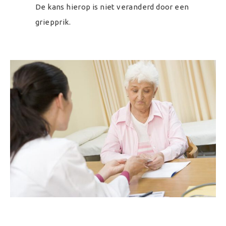
De kans hierop is niet veranderd door een
griepprik.