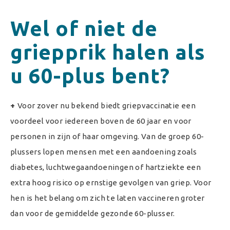
Wel of niet de
griepprik halen als
u 60-plus bent?
+
Voor zover nu bekend biedt griepvaccinatie een
voordeel voor iedereen boven de 60 jaar en voor
personen in zijn of haar omgeving. Van de groep 60-
plussers lopen mensen met een aandoening zoals
diabetes, luchtwegaandoeningen of hartziekte een
extra hoog risico op ernstige gevolgen van griep. Voor
hen is het belang om zich te laten vaccineren groter
dan voor de gemiddelde gezonde 60-plusser.