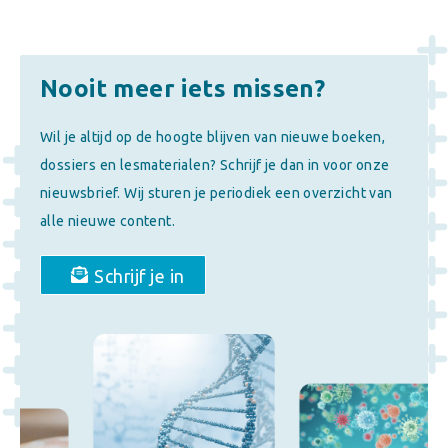
Nooit meer iets missen?
Wil je altijd op de hoogte blijven van nieuwe boeken,
dossiers en lesmaterialen? Schrijf je dan in voor onze
nieuwsbrief. Wij sturen je periodiek een overzicht van
alle nieuwe content.
Schrijf je in