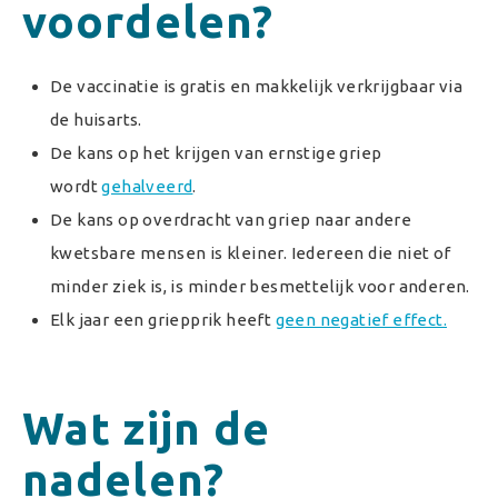
voordelen?
De vaccinatie is gratis en makkelijk verkrijgbaar via
de huisarts.
De kans op het krijgen van ernstige griep
wordt
gehalveerd
.
De kans op overdracht van griep naar andere
kwetsbare mensen is kleiner. Iedereen die niet of
minder ziek is, is minder besmettelijk voor anderen.
Elk jaar een griepprik heeft
geen negatief effect.
Wat zijn de
nadelen?