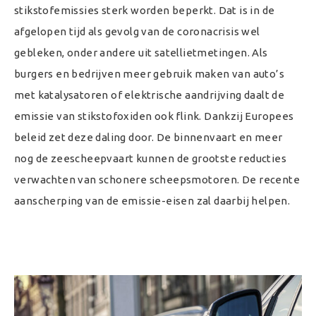
stikstofemissies sterk worden beperkt. Dat is in de
afgelopen tijd als gevolg van de coronacrisis wel
gebleken, onder andere uit satellietmetingen. Als
burgers en bedrijven meer gebruik maken van auto’s
met katalysatoren of elektrische aandrijving daalt de
emissie van stikstofoxiden ook flink. Dankzij Europees
beleid zet deze daling door. De binnenvaart en meer
nog de zeescheepvaart kunnen de grootste reducties
verwachten van schonere scheepsmotoren. De recente
aanscherping van de emissie-eisen zal daarbij helpen.