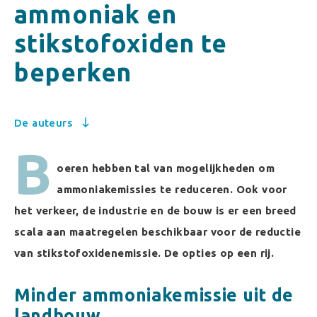
ammoniak en
stikstofoxiden te
beperken
De auteurs
B
oeren hebben tal van mogelijkheden om
ammoniakemissies te reduceren. Ook voor
het verkeer, de industrie en de bouw is er een breed
scala aan maatregelen beschikbaar voor de reductie
van stikstofoxidenemissie. De opties op een rij.
Minder ammoniakemissie uit de
landbouw