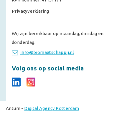
Privacyverklaring
Wij zijn bereikbaar op maandag, dinsdag en
donderdag.
info@biomaatschappij.nl
Volg ons op social media
Antum -
Digital Agency Rotterdam