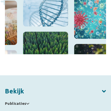
Bekijk
Publicaties