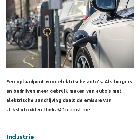
Een oplaadpunt voor elektrische auto’s. Als burgers
en bedrijven meer gebruik maken van auto’s met
elektrische aandrijving daalt de emissie van
stikstofoxiden flink.
©Dreamstime
Industrie