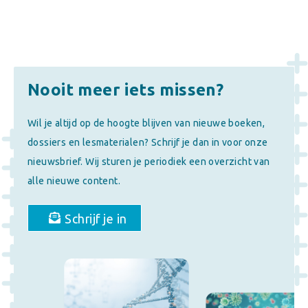
Nooit meer iets missen?
Wil je altijd op de hoogte blijven van nieuwe boeken,
dossiers en lesmaterialen? Schrijf je dan in voor onze
nieuwsbrief. Wij sturen je periodiek een overzicht van
alle nieuwe content.
Schrijf je in