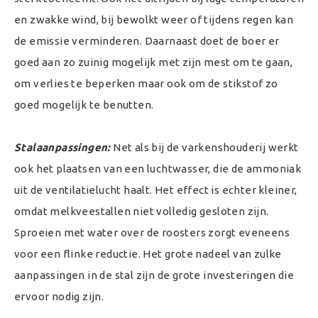
en zwakke wind, bij bewolkt weer of tijdens regen kan
de emissie verminderen. Daarnaast doet de boer er
goed aan zo zuinig mogelijk met zijn mest om te gaan,
om verlies te beperken maar ook om de stikstof zo
goed mogelijk te benutten.
Stalaanpassingen:
Net als bij de varkenshouderij werkt
ook het plaatsen van een luchtwasser, die de ammoniak
uit de ventilatielucht haalt. Het effect is echter kleiner,
omdat melkveestallen niet volledig gesloten zijn.
Sproeien met water over de roosters zorgt eveneens
voor een flinke reductie. Het grote nadeel van zulke
aanpassingen in de stal zijn de grote investeringen die
ervoor nodig zijn.