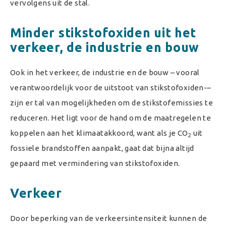
vervolgens uit de stal.
Minder stikstofoxiden uit het
verkeer, de industrie en bouw
Ook in het verkeer, de industrie en de bouw – vooral
verantwoordelijk voor de uitstoot van stikstofoxiden-–
zijn er tal van mogelijkheden om de stikstofemissies te
reduceren. Het ligt voor de hand om de maatregelen te
koppelen aan het klimaatakkoord, want als je CO
uit
2
fossiele brandstoffen aanpakt, gaat dat bijna altijd
gepaard met vermindering van stikstofoxiden.
Verkeer
Door beperking van de verkeersintensiteit kunnen de