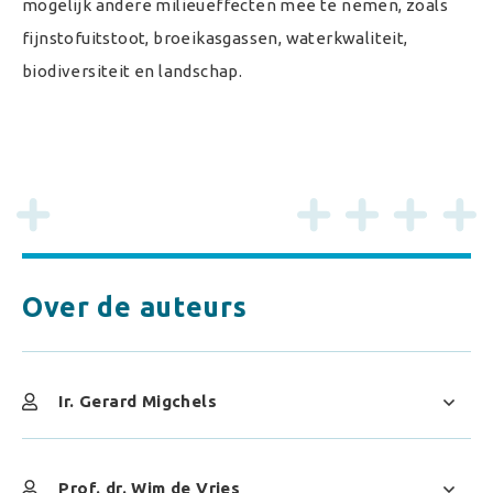
mogelijk andere milieueffecten mee te nemen, zoals
fijnstofuitstoot, broeikasgassen, waterkwaliteit,
biodiversiteit en landschap.
Over de auteurs
Ir. Gerard Migchels
Prof. dr. Wim de Vries