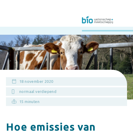
18 november 2020
normaal verdiepend
15 minuten
Hoe emissies van