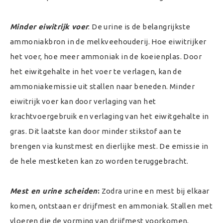
Minder eiwitrijk voer
: De urine is de belangrijkste
ammoniakbron in de melkveehouderij. Hoe eiwitrijker
het voer, hoe meer ammoniak in de koeienplas. Door
het eiwitgehalte in het voer te verlagen, kan de
ammoniakemissie uit stallen naar beneden. Minder
eiwitrijk voer kan door verlaging van het
krachtvoergebruik en verlaging van het eiwitgehalte in
gras. Dit laatste kan door minder stikstof aan te
brengen via kunstmest en dierlijke mest. De emissie in
de hele mestketen kan zo worden teruggebracht.
Mest en urine scheiden
:
Zodra urine en mest bij elkaar
komen, ontstaan er drijfmest en ammoniak. Stallen met
vloeren die de vorming van drijfmest voorkomen,