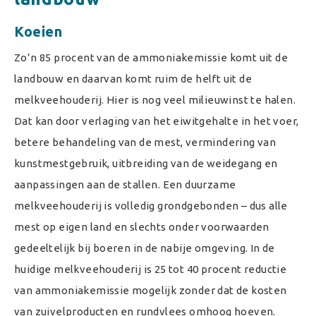
Koeien
Zo’n 85 procent van de ammoniakemissie komt uit de
landbouw en daarvan komt ruim de helft uit de
melkveehouderij. Hier is nog veel milieuwinst te halen.
Dat kan door verlaging van het eiwitgehalte in het voer,
betere behandeling van de mest, vermindering van
kunstmestgebruik, uitbreiding van de weidegang en
aanpassingen aan de stallen. Een duurzame
melkveehouderij is volledig grondgebonden – dus alle
mest op eigen land en slechts onder voorwaarden
gedeeltelijk bij boeren in de nabije omgeving. In de
huidige melkveehouderij is 25 tot 40 procent reductie
van ammoniakemissie mogelijk zonder dat de kosten
van zuivelproducten en rundvlees omhoog hoeven.