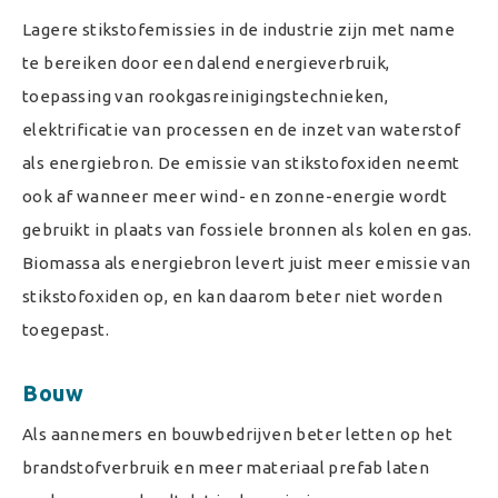
Lagere stikstofemissies in de industrie zijn met name
te bereiken door een dalend energieverbruik,
toepassing van rookgasreinigingstechnieken,
elektrificatie van processen en de inzet van waterstof
als energiebron. De emissie van stikstofoxiden neemt
ook af wanneer meer wind- en zonne-energie wordt
gebruikt in plaats van fossiele bronnen als kolen en gas.
Biomassa als energiebron levert juist meer emissie van
stikstofoxiden op, en kan daarom beter niet worden
toegepast.
Bouw
Als aannemers en bouwbedrijven beter letten op het
brandstofverbruik en meer materiaal prefab laten