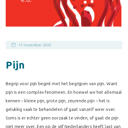
11 november 2025
Pijn
Begrip voor pijn begint met het begrijpen van pijn. Want
pijn is een complex fenomeen. En hoewel we het allemaal
kennen – kleine pijn, grote pijn, zeurende pijn – het is
gelukkig vaak te behandelen of gaat vanzelf weer over.
Soms is er echter geen oorzaak te vinden, of gaat de pijn
niet meer over. Een op de vijf Nederlanders heeft last van