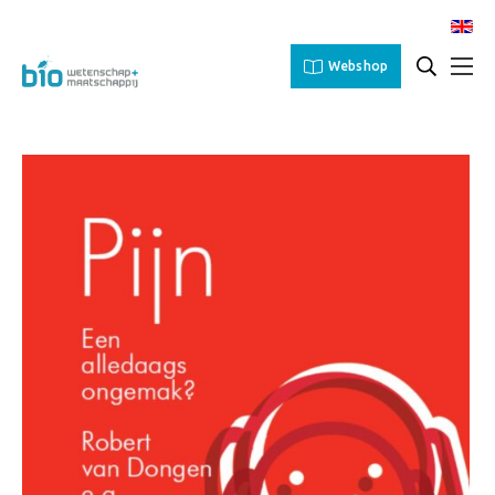
Webshop