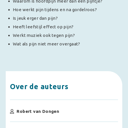
Waarom is hoofdpijn meer dan een pijntje?
Hoe werkt pijn tijdens en na gordelroos?
Is jeuk erger dan pijn?
Heeft leefstijl effect op pijn?
Werkt muziek ook tegen pijn?
Wat als pijn niet meer overgaat?
Over de auteurs
Robert van Dongen