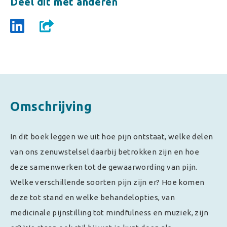
Deel dit met anderen
Omschrijving
In dit boek leggen we uit hoe pijn ontstaat, welke delen
van ons zenuwstelsel daarbij betrokken zijn en hoe
deze samenwerken tot de gewaarwording van pijn.
Welke verschillende soorten pijn zijn er? Hoe komen
deze tot stand en welke behandelopties, van
medicinale pijnstilling tot mindfulness en muziek, zijn