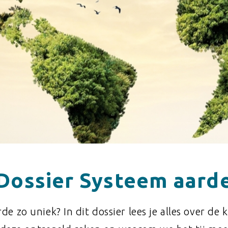
Dossier Systeem aard
e zo uniek? In dit dossier lees je alles over de 