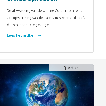
De afzwakking van de warme Goflstroom leidt
tot opwarming van de aarde. In Nederland heeft
dit echter andere gevolgen.
Lees het artikel
Artikel