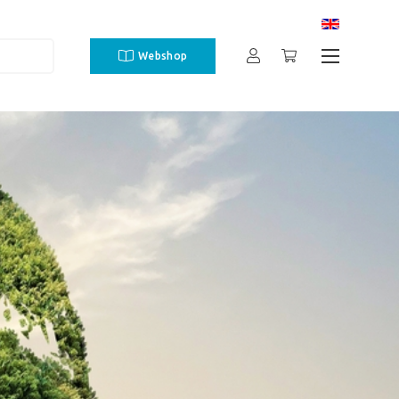
Webshop