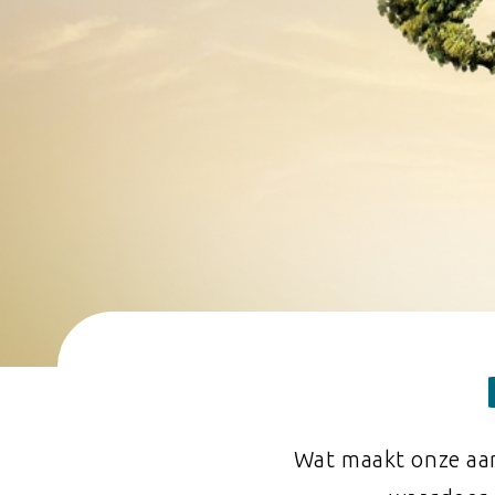
Wat maakt onze aard