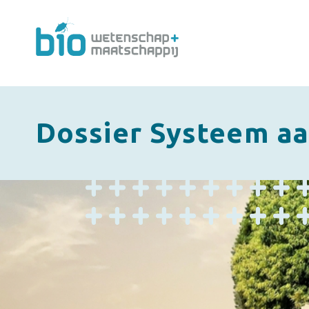
Dossier Systeem a