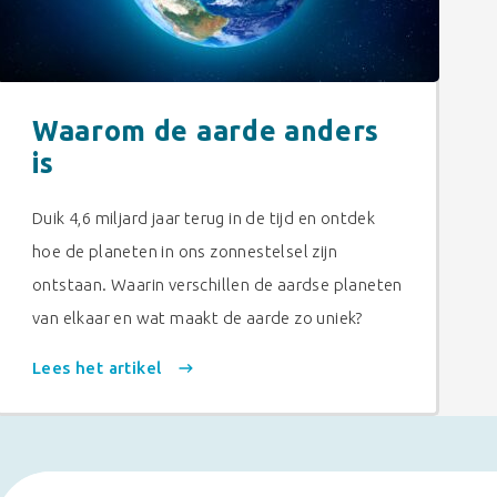
Waarom de aarde anders
is
Duik 4,6 miljard jaar terug in de tijd en ontdek
hoe de planeten in ons zonnestelsel zijn
ontstaan. Waarin verschillen de aardse planeten
van elkaar en wat maakt de aarde zo uniek?
Lees het artikel