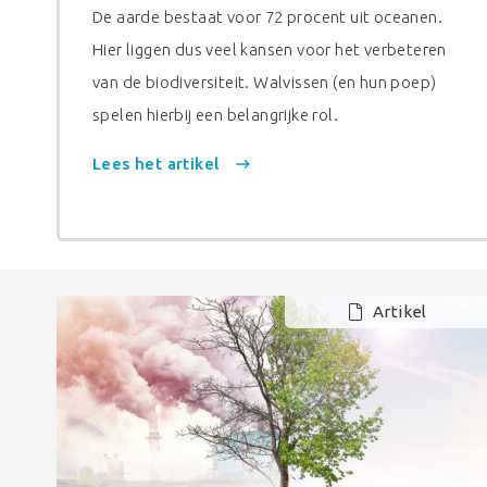
De aarde bestaat voor 72 procent uit oceanen.
Hier liggen dus veel kansen voor het verbeteren
van de biodiversiteit. Walvissen (en hun poep)
spelen hierbij een belangrijke rol.
Lees het artikel
Artikel