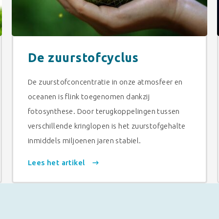
De zuurstofcyclus
De zuurstofconcentratie in onze atmosfeer en
oceanen is flink toegenomen dankzij
fotosynthese. Door terugkoppelingen tussen
verschillende kringlopen is het zuurstofgehalte
inmiddels miljoenen jaren stabiel.
Lees het artikel