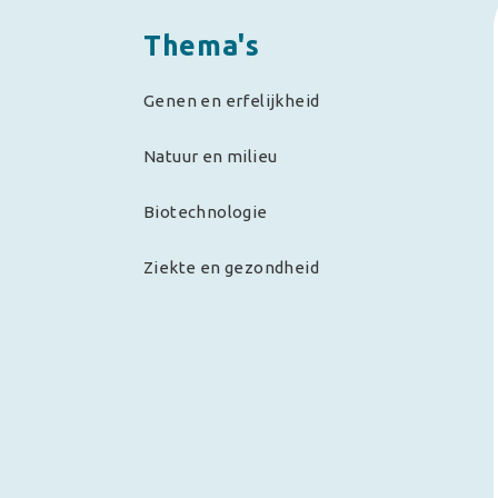
Thema's
Genen en erfelijkheid
Natuur en milieu
Biotechnologie
Ziekte en gezondheid