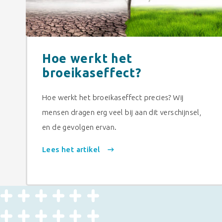
Hoe werkt het
broeikaseffect?
Hoe werkt het broeikaseffect precies? Wij
mensen dragen erg veel bij aan dit verschijnsel,
en de gevolgen ervan.
Lees het artikel