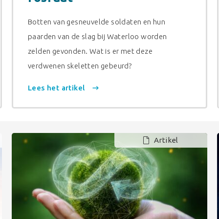
Botten van gesneuvelde soldaten en hun
paarden van de slag bij Waterloo worden
zelden gevonden. Wat is er met deze
verdwenen skeletten gebeurd?
Lees het artikel
Artikel