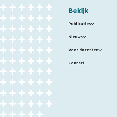
Bekijk
Publicaties
Nieuws
Voor docenten
Contact