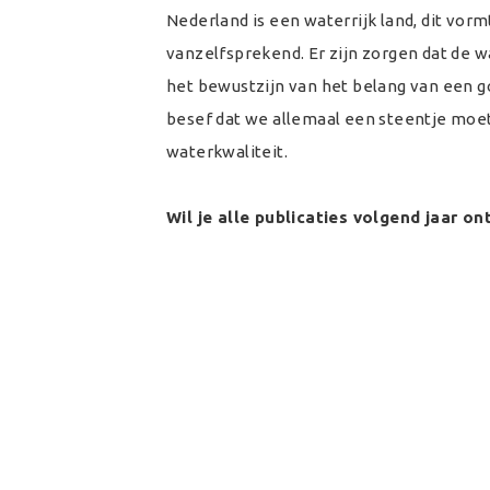
Nederland is een waterrijk land, dit vormt
vanzelfsprekend. Er zijn zorgen dat de 
het bewustzijn van het belang van een go
besef dat we allemaal een steentje moe
waterkwaliteit.
Wil je alle publicaties volgend jaar 