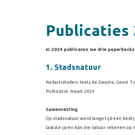
Publicaties
In 2024 publiceren we drie paperbacks
1. Stadsnatuur
Redactieleden: Niels de Zwarte, Geert T
Publicatie: maart 2024
Samenvatting
Op stadsnatuur werd lange tijd een beetj
laatste jaren kan die natuur rekenen op