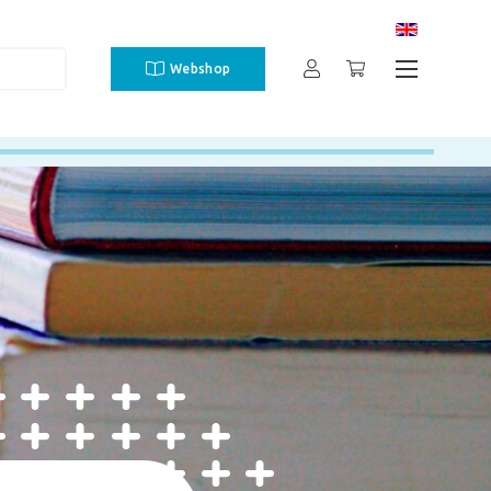
Webshop