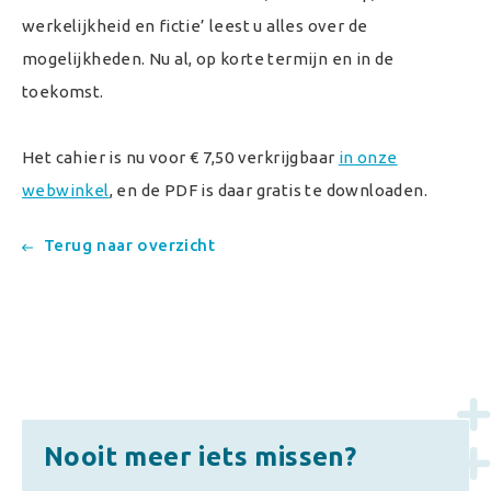
werkelijkheid en fictie’ leest u alles over de
mogelijkheden. Nu al, op korte termijn en in de
toekomst.
Het cahier is nu voor € 7,50 verkrijgbaar
in onze
webwinkel
, en de PDF is daar gratis te downloaden.
Terug naar overzicht
Nooit meer iets missen?