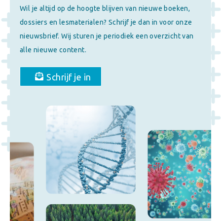
Wil je altijd op de hoogte blijven van nieuwe boeken,
dossiers en lesmaterialen? Schrijf je dan in voor onze
nieuwsbrief. Wij sturen je periodiek een overzicht van
alle nieuwe content.
Schrijf je in