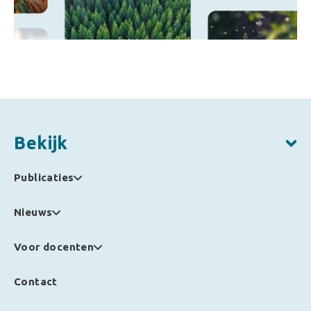
Bekijk
Publicaties
Nieuws
Voor docenten
Contact