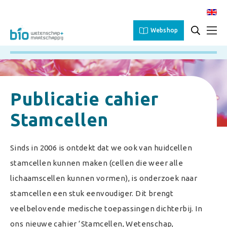
Webshop
Publicatie cahier
Stamcellen
Sinds in 2006 is ontdekt dat we ook van huidcellen
stamcellen kunnen maken (cellen die weer alle
lichaamscellen kunnen vormen), is onderzoek naar
stamcellen een stuk eenvoudiger. Dit brengt
veelbelovende medische toepassingen dichterbij. In
ons nieuwe cahier ‘Stamcellen, Wetenschap,