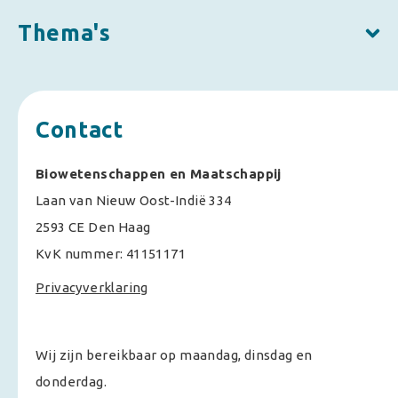
Thema's
Contact
Biowetenschappen en Maatschappij
Laan van Nieuw Oost-Indië 334
2593 CE Den Haag
KvK nummer: 41151171
Privacyverklaring
Wij zijn bereikbaar op maandag, dinsdag en
donderdag.