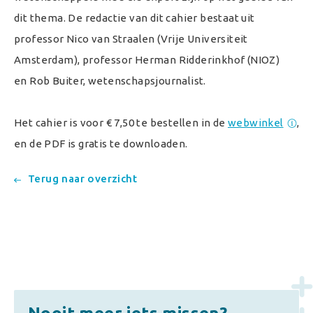
dit thema. De redactie van dit cahier bestaat uit
professor Nico van Straalen (Vrije Universiteit
Amsterdam), professor Herman Ridderinkhof (NIOZ)
en Rob Buiter, wetenschapsjournalist.
Het cahier is voor € 7,50 te bestellen in de
webwinkel
,
en de PDF is gratis te downloaden.
Terug naar overzicht