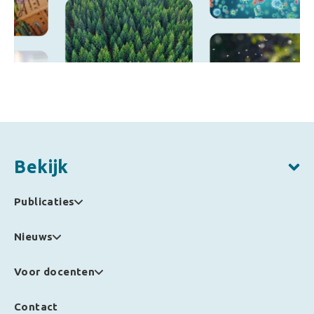
Bekijk
Publicaties
Nieuws
Voor docenten
Contact