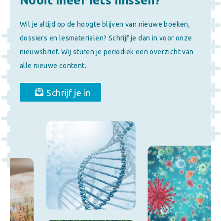
Nooit meer iets missen?
Wil je altijd op de hoogte blijven van nieuwe boeken,
dossiers en lesmaterialen? Schrijf je dan in voor onze
nieuwsbrief. Wij sturen je periodiek een overzicht van
alle nieuwe content.
Schrijf je in