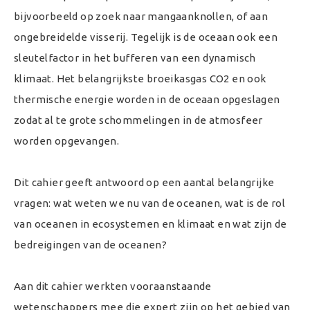
bijvoorbeeld op zoek naar mangaanknollen, of aan
ongebreidelde visserij. Tegelijk is de oceaan ook een
sleutelfactor in het bufferen van een dynamisch
klimaat. Het belangrijkste broeikasgas CO2 en ook
thermische energie worden in de oceaan opgeslagen
zodat al te grote schommelingen in de atmosfeer
worden opgevangen.
Dit cahier geeft antwoord op een aantal belangrijke
vragen: wat weten we nu van de oceanen, wat is de rol
van oceanen in ecosystemen en klimaat en wat zijn de
bedreigingen van de oceanen?
Aan dit cahier werkten vooraanstaande
wetenschappers mee die expert zijn op het gebied van