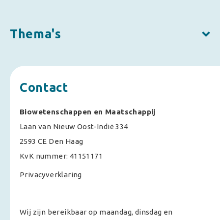
Thema's
Contact
Biowetenschappen en Maatschappij
Laan van Nieuw Oost-Indië 334
2593 CE Den Haag
KvK nummer: 41151171
Privacyverklaring
Wij zijn bereikbaar op maandag, dinsdag en