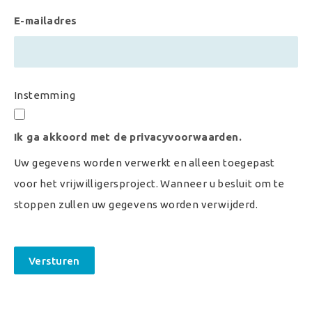
E-mailadres
Instemming
Ik ga akkoord met de privacyvoorwaarden.
Uw gegevens worden verwerkt en alleen toegepast
voor het vrijwilligersproject. Wanneer u besluit om te
stoppen zullen uw gegevens worden verwijderd.
Versturen