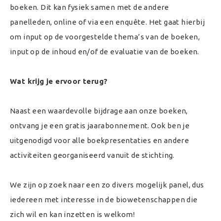
boeken. Dit kan fysiek samen met de andere
panelleden, online of via een enquête. Het gaat hierbij
om input op de voorgestelde thema’s van de boeken,
input op de inhoud en/of de evaluatie van de boeken.
Wat krijg je ervoor terug?
Naast een waardevolle bijdrage aan onze boeken,
ontvang je een gratis jaarabonnement. Ook ben je
uitgenodigd voor alle boekpresentaties en andere
activiteiten georganiseerd vanuit de stichting.
We zijn op zoek naar een zo divers mogelijk panel, dus
iedereen met interesse in de biowetenschappen die
zich wil en kan inzetten is welkom!