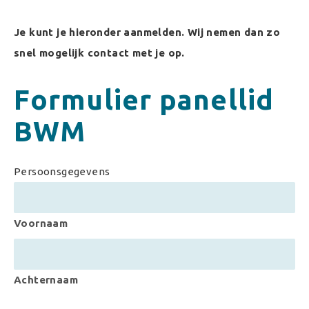
Je kunt je hieronder aanmelden. Wij nemen dan zo
snel mogelijk contact met je op.
Formulier panellid
BWM
Persoonsgegevens
Voornaam
Achternaam