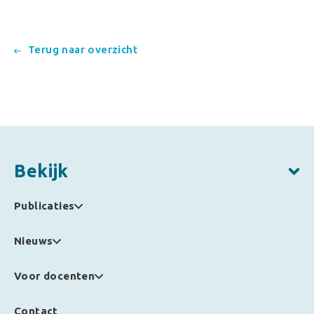
Terug naar overzicht
Bekijk
Publicaties
Nieuws
Voor docenten
Contact