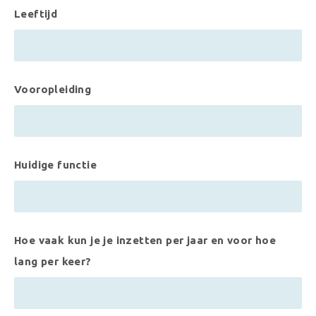
Leeftijd
Vooropleiding
Huidige functie
Hoe vaak kun je je inzetten per jaar en voor hoe
lang per keer?