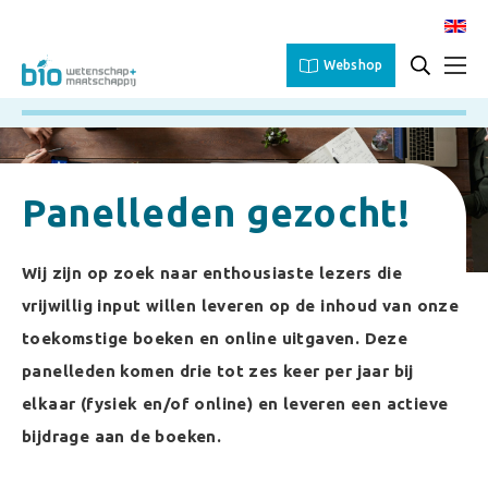
Webshop
Panelleden gezocht!
Wij zijn op zoek naar enthousiaste lezers die
vrijwillig input willen leveren op de inhoud van onze
toekomstige boeken en online uitgaven
. Deze
panelleden komen drie tot zes keer per jaar bij
elkaar (fysiek en/of online) en leveren een actieve
bijdrage aan de boeken.