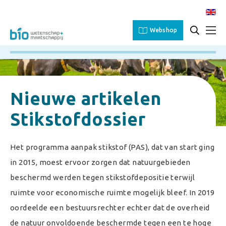
Webshop
Nieuwe artikelen
Stikstofdossier
Het programma aanpak stikstof (PAS), dat van start ging
in 2015, moest ervoor zorgen dat natuurgebieden
beschermd werden tegen stikstofdepositie terwijl
ruimte voor economische ruimte mogelijk bleef. In 2019
oordeelde een bestuursrechter echter dat de overheid
de natuur onvoldoende beschermde tegen een te hoge