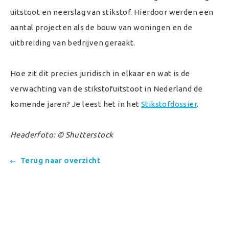
uitstoot en neerslag van stikstof. Hierdoor werden een
aantal projecten als de bouw van woningen en de
uitbreiding van bedrijven geraakt.
Hoe zit dit precies juridisch in elkaar en wat is de
verwachting van de stikstofuitstoot in Nederland de
komende jaren? Je leest het in het
Stikstofdossier
.
Headerfoto: © Shutterstock
Terug naar overzicht