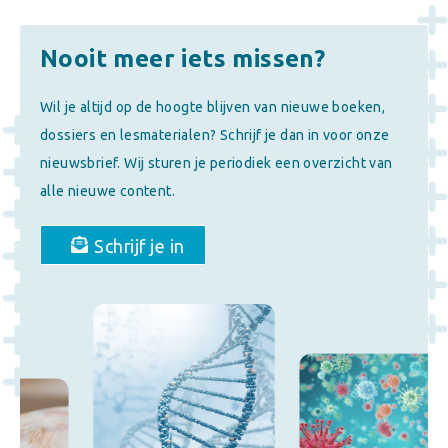
Nooit meer iets missen?
Wil je altijd op de hoogte blijven van nieuwe boeken,
dossiers en lesmaterialen? Schrijf je dan in voor onze
nieuwsbrief. Wij sturen je periodiek een overzicht van
alle nieuwe content.
Schrijf je in