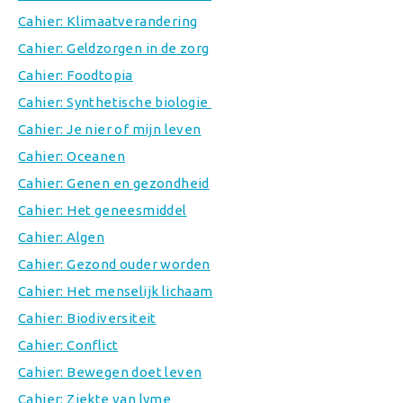
Cahier: Klimaatverandering
Cahier: Geldzorgen in de zorg
Cahier: Foodtopia
Cahier: Synthetische biologie
Cahier: Je nier of mijn leven
Cahier: Oceanen
Cahier: Genen en gezondheid
Cahier: Het geneesmiddel
Cahier: Algen
Cahier: Gezond ouder worden
Cahier: Het menselijk lichaam
Cahier: Biodiversiteit
Cahier: Conflict
Cahier: Bewegen doet leven
Cahier: Ziekte van lyme