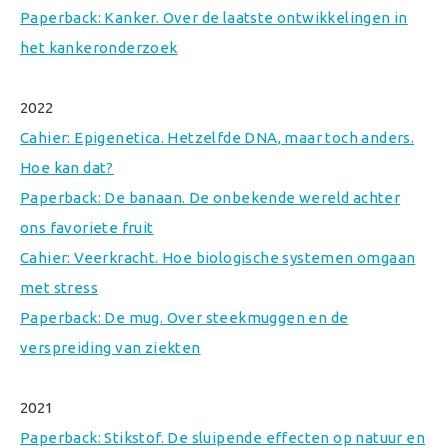
Paperback: Kanker. Over de laatste ontwikkelingen in
het kankeronderzoek
2022
Cahier: Epigenetica. Hetzelfde DNA, maar toch anders.
Hoe kan dat?
Paperback: De banaan. De onbekende wereld achter
ons favoriete fruit
Cahier: Veerkracht. Hoe biologische systemen omgaan
met stress
Paperback: De mug. Over steekmuggen en de
verspreiding van ziekten
2021
Paperback: Stikstof. De sluipende effecten op natuur en