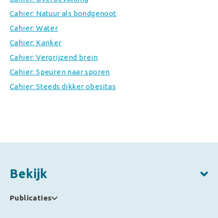
Cahier: Natuur als bondgenoot
Cahier: Water
Cahier: Kanker
Cahier: Vergrijzend brein
Cahier: Speuren naar sporen
Cahier: Steeds dikker obesitas
Bekijk
Publicaties