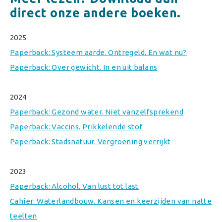
direct onze andere boeken.
2025
Paperback: Systeem aarde. Ontregeld. En wat nu?
Paperback: Over gewicht. In en uit balans
2024
Paperback: Gezond water. Niet vanzelfsprekend
Paperback: Vaccins. Prikkelende stof
Paperback: Stadsnatuur. Vergroening verrijkt
2023
Paperback: Alcohol. Van lust tot last
Cahier: Waterlandbouw. Kansen en keerzijden van natte
teelten