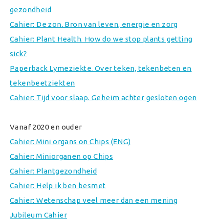
gezondheid
Cahier: De zon. Bron van leven, energie en zorg
Cahier: Plant Health. How do we stop plants getting
sick?
Paperback Lymeziekte. Over teken, tekenbeten en
tekenbeetziekten
Cahier: Tijd voor slaap. Geheim achter gesloten ogen
Vanaf 2020 en ouder
Cahier: Mini organs on Chips (ENG)
Cahier: Miniorganen op Chips
Cahier: Plantgezondheid
Cahier: Help ik ben besmet
Cahier: Wetenschap veel meer dan een mening
Jubileum Cahier