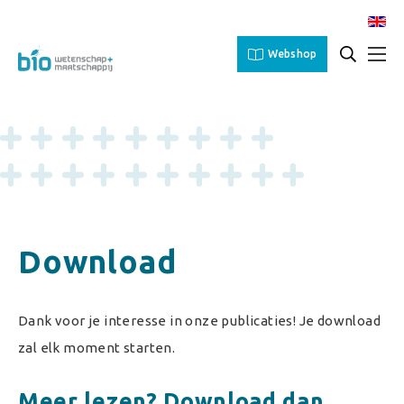
Webshop
Download
Dank voor je interesse in onze publicaties! Je download
zal elk moment starten.
Meer lezen? Download dan