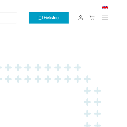
Webshop