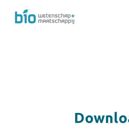
Downlo