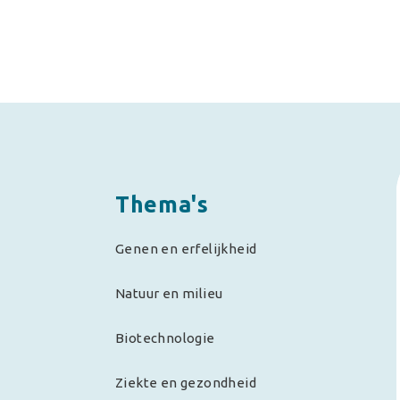
Thema's
Genen en erfelijkheid
Natuur en milieu
Biotechnologie
Ziekte en gezondheid