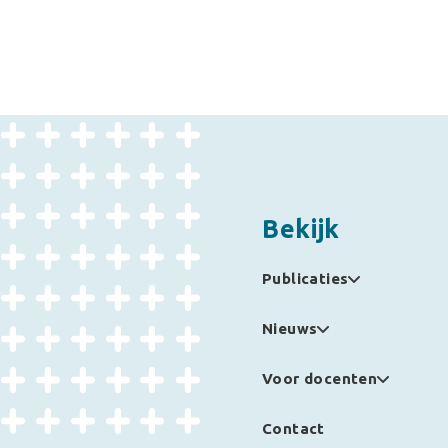
Bekijk
Publicaties
Nieuws
Voor docenten
Contact